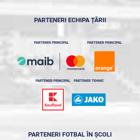
PARTENERI ECHIPA ȚĂRII
PARTENER PRINCIPAL
PARTENER PRINCIPAL
PARTENER PRINCIPAL
PARTENER TEHNIC
PARTENERI FOTBAL ÎN ȘCOLI