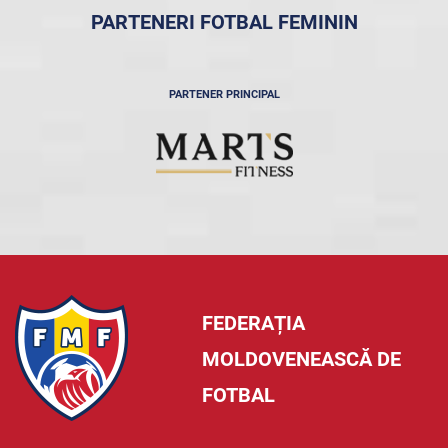
PARTENERI FOTBAL FEMININ
PARTENER PRINCIPAL
FEDERAȚIA
MOLDOVENEASCĂ DE
FOTBAL