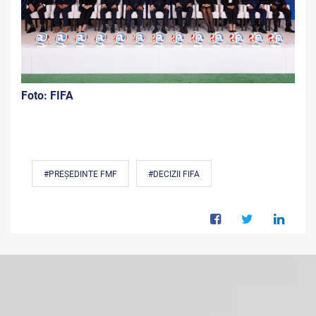
Foto: FIFA
#PREȘEDINTE FMF
#DECIZII FIFA