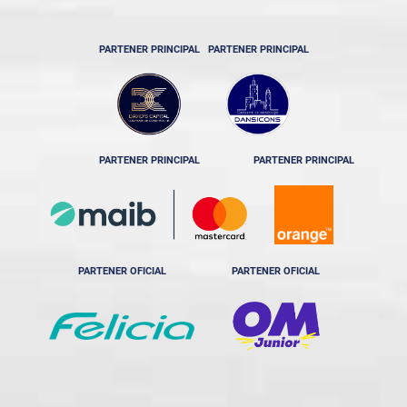
PARTENER PRINCIPAL
PARTENER PRINCIPAL
PARTENER PRINCIPAL
PARTENER PRINCIPAL
PARTENER OFICIAL
PARTENER OFICIAL