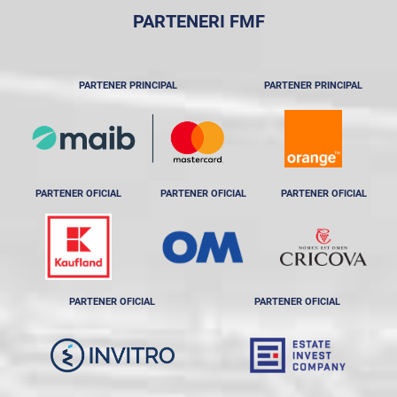
PARTENERI FMF
PARTENER PRINCIPAL
PARTENER PRINCIPAL
PARTENER OFICIAL
PARTENER OFICIAL
PARTENER OFICIAL
PARTENER OFICIAL
PARTENER OFICIAL