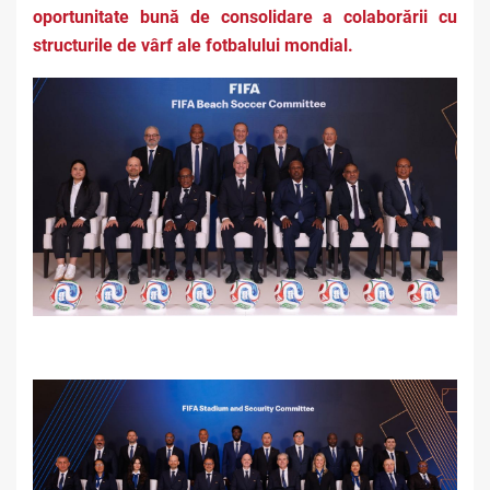
oportunitate bună de consolidare a colaborării cu
structurile de vârf ale fotbalului mondial.