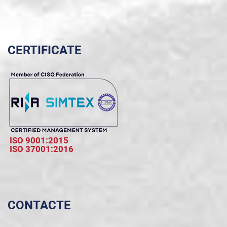
CERTIFICATE
ISO 9001:2015
ISO 37001:2016
CONTACTE