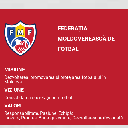
FEDERAȚIA
MOLDOVENEASCĂ DE
FOTBAL
MISIUNE
Dezvoltarea, promovarea și protejarea fotbalului în
Moldova
VIZIUNE
Consolidarea societății prin fotbal
VALORI
Responsabilitate, Pasiune, Echipă;
Inovare, Progres, Buna guvernare, Dezvoltarea profesională