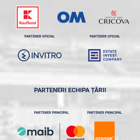
PARTENER OFICIAL
PARTENER OFICIAL
PARTENERI ECHIPA ȚĂRII
PARTENER PRINCIPAL
PARTENER PRINCIPAL