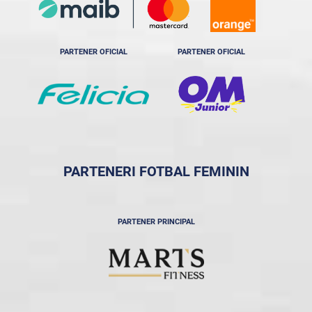
PARTENER OFICIAL
PARTENER OFICIAL
PARTENERI FOTBAL FEMININ
PARTENER PRINCIPAL