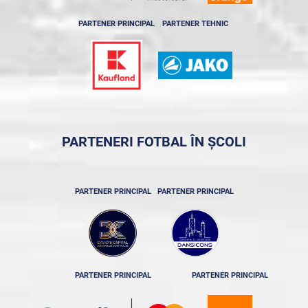
PARTENER PRINCIPAL
PARTENER TEHNIC
PARTENERI FOTBAL ÎN ȘCOLI
PARTENER PRINCIPAL
PARTENER PRINCIPAL
PARTENER PRINCIPAL
PARTENER PRINCIPAL