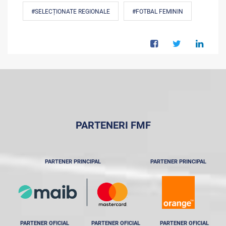
#SELECȚIONATE REGIONALE
#FOTBAL FEMININ
PARTENERI FMF
PARTENER PRINCIPAL
PARTENER PRINCIPAL
PARTENER OFICIAL
PARTENER OFICIAL
PARTENER OFICIAL