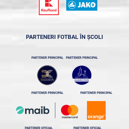
PARTENERI FOTBAL ÎN ȘCOLI
PARTENER PRINCIPAL
PARTENER PRINCIPAL
PARTENER PRINCIPAL
PARTENER PRINCIPAL
PARTENER OFICIAL
PARTENER OFICIAL