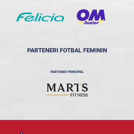
PARTENERI FOTBAL FEMININ
PARTENER PRINCIPAL