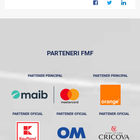
PARTENERI FMF
PARTENER PRINCIPAL
PARTENER PRINCIPAL
PARTENER OFICIAL
PARTENER OFICIAL
PARTENER OFICIAL