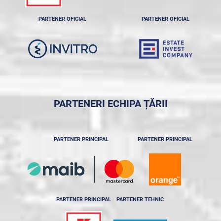
PARTENER OFICIAL
PARTENER OFICIAL
PARTENERI ECHIPA ȚĂRII
PARTENER PRINCIPAL
PARTENER PRINCIPAL
PARTENER PRINCIPAL
PARTENER TEHNIC