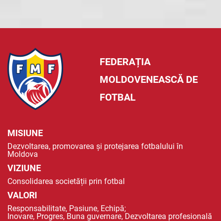
FEDERAȚIA
MOLDOVENEASCĂ DE
FOTBAL
MISIUNE
Dezvoltarea, promovarea și protejarea fotbalului în
Moldova
VIZIUNE
Consolidarea societății prin fotbal
VALORI
Responsabilitate, Pasiune, Echipă;
Inovare, Progres, Buna guvernare, Dezvoltarea profesională