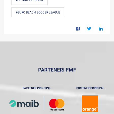
#FOTBAL PE PLAJĂ
#EURO BEACH SOCCER LEAGUE
PARTENERI FMF
PARTENER PRINCIPAL
PARTENER PRINCIPAL