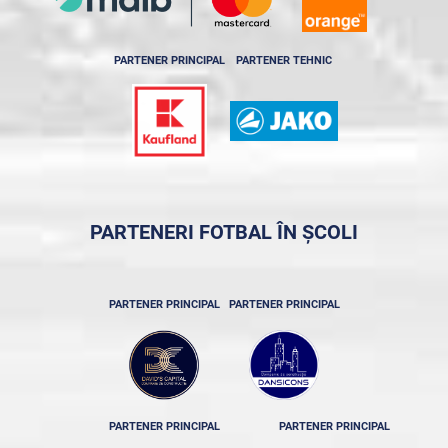
PARTENER PRINCIPAL
PARTENER TEHNIC
PARTENERI FOTBAL ÎN ȘCOLI
PARTENER PRINCIPAL
PARTENER PRINCIPAL
PARTENER PRINCIPAL
PARTENER PRINCIPAL