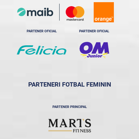
PARTENER OFICIAL
PARTENER OFICIAL
PARTENERI FOTBAL FEMININ
PARTENER PRINCIPAL