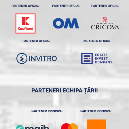
PARTENER OFICIAL
PARTENER OFICIAL
PARTENER OFICIAL
PARTENER OFICIAL
PARTENER OFICIAL
PARTENERI ECHIPA ȚĂRII
PARTENER PRINCIPAL
PARTENER PRINCIPAL