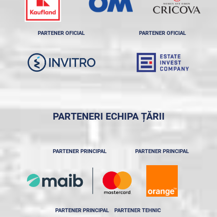
PARTENER OFICIAL
PARTENER OFICIAL
PARTENERI ECHIPA ȚĂRII
PARTENER PRINCIPAL
PARTENER PRINCIPAL
PARTENER PRINCIPAL
PARTENER TEHNIC