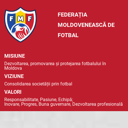
FEDERAȚIA
MOLDOVENEASCĂ DE
FOTBAL
MISIUNE
Dezvoltarea, promovarea și protejarea fotbalului în
Moldova
VIZIUNE
Consolidarea societății prin fotbal
VALORI
Responsabilitate, Pasiune, Echipă;
Inovare, Progres, Buna guvernare, Dezvoltarea profesională