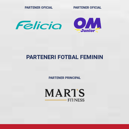
PARTENER OFICIAL
PARTENER OFICIAL
PARTENERI FOTBAL FEMININ
PARTENER PRINCIPAL