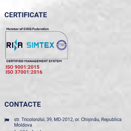
CERTIFICATE
ISO 9001:2015
ISO 37001:2016
CONTACTE
str. Tricolorului, 39, MD-2012, or. Chișinău, Republica
Moldova