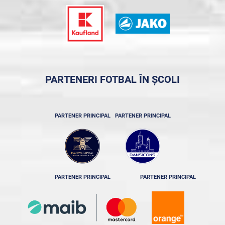
PARTENERI FOTBAL ÎN ȘCOLI
PARTENER PRINCIPAL
PARTENER PRINCIPAL
PARTENER PRINCIPAL
PARTENER PRINCIPAL