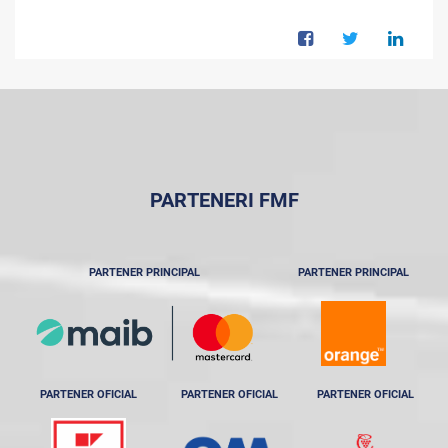
PARTENERI FMF
PARTENER PRINCIPAL
PARTENER PRINCIPAL
PARTENER OFICIAL
PARTENER OFICIAL
PARTENER OFICIAL