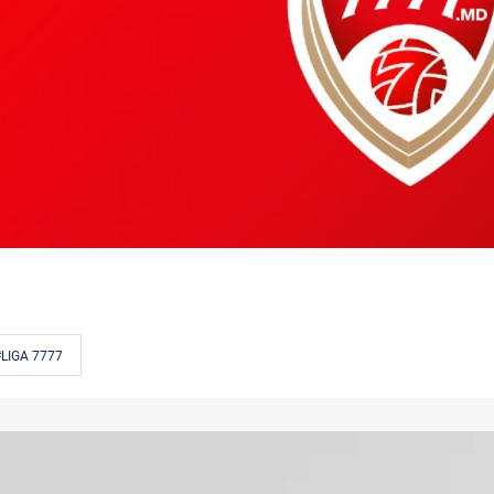
LIGA 7777