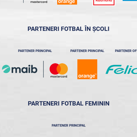
PARTENERI FOTBAL ÎN ȘCOLI
PARTENER PRINCIPAL
PARTENER PRINCIPAL
PARTENER OF
PARTENERI FOTBAL FEMININ
PARTENER PRINCIPAL