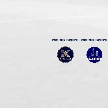
PARTENER PRINCIPAL
PARTENER PRINCIPAL