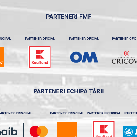
PARTENERI FMF
NCIPAL
PARTENER OFICIAL
PARTENER OFICIAL
PARTENER OFIC
PARTENERI ECHIPA ȚĂRII
ARTENER PRINCIPAL
PARTENER PRINCIPAL
PARTENER PRINCIPAL
PARTEN