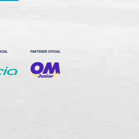
ICIAL
PARTENER OFICIAL