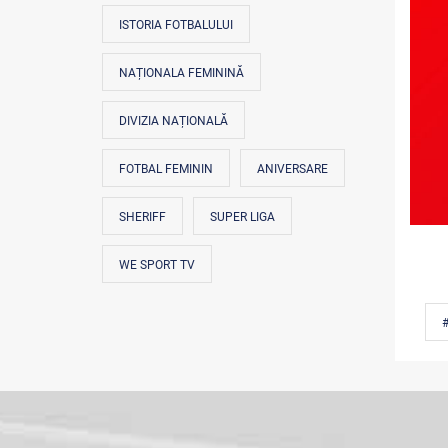
ISTORIA FOTBALULUI
NAȚIONALA FEMININĂ
DIVIZIA NAȚIONALĂ
FOTBAL FEMININ
ANIVERSARE
SHERIFF
SUPER LIGA
WE SPORT TV
#