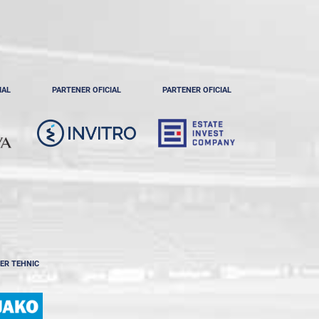
IAL
PARTENER OFICIAL
PARTENER OFICIAL
ER TEHNIC