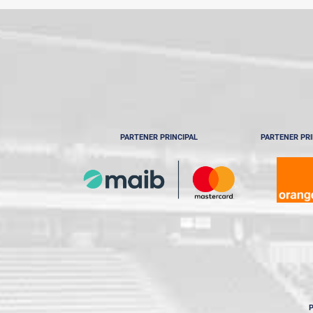
PARTENER PRINCIPAL
PARTENER PRI
P