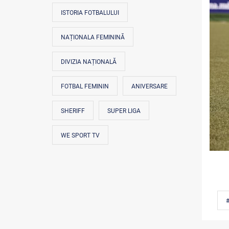
ISTORIA FOTBALULUI
NAȚIONALA FEMININĂ
DIVIZIA NAȚIONALĂ
FOTBAL FEMININ
ANIVERSARE
SHERIFF
SUPER LIGA
WE SPORT TV