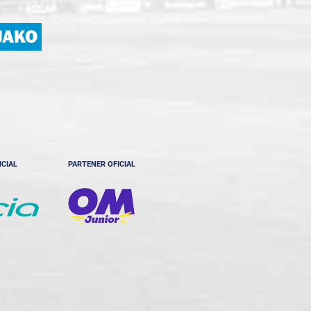
ICIAL
PARTENER OFICIAL