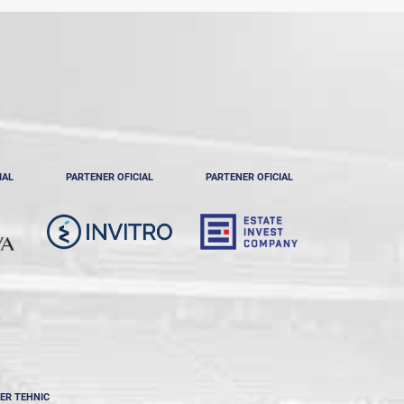
IAL
PARTENER OFICIAL
PARTENER OFICIAL
ER TEHNIC