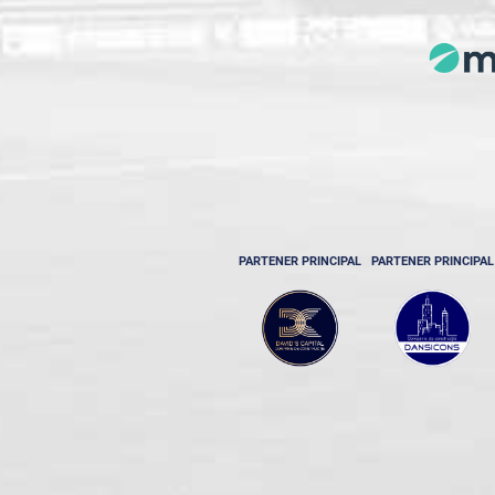
PARTENER PRINCIPAL
PARTENER PRINCIPAL