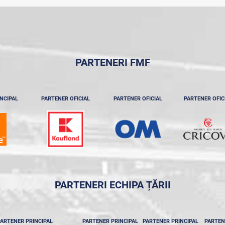
PARTENERI FMF
NCIPAL
PARTENER OFICIAL
PARTENER OFICIAL
PARTENER OFIC
PARTENERI ECHIPA ȚĂRII
ARTENER PRINCIPAL
PARTENER PRINCIPAL
PARTENER PRINCIPAL
PARTEN