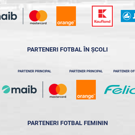
PARTENERI FOTBAL ÎN ȘCOLI
PARTENER PRINCIPAL
PARTENER PRINCIPAL
PARTENER OF
PARTENERI FOTBAL FEMININ