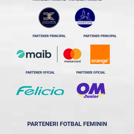
PARTENER PRINCIPAL
PARTENER PRINCIPAL
PARTENER OFICIAL
PARTENER OFICIAL
PARTENERI FOTBAL FEMININ