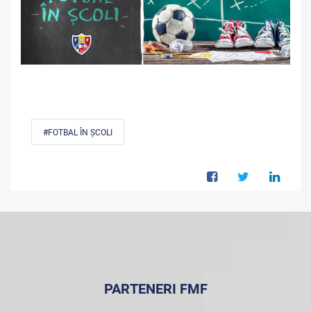
#FOTBAL ÎN ȘCOLI
PARTENERI FMF