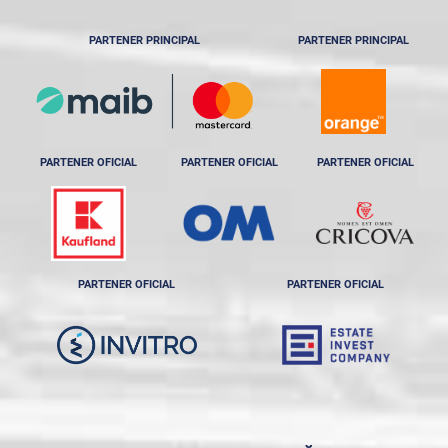
PARTENER PRINCIPAL
PARTENER PRINCIPAL
PARTENER OFICIAL
PARTENER OFICIAL
PARTENER OFICIAL
PARTENER OFICIAL
PARTENER OFICIAL