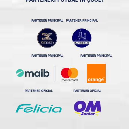
PARTENER PRINCIPAL
PARTENER PRINCIPAL
PARTENER PRINCIPAL
PARTENER PRINCIPAL
PARTENER OFICIAL
PARTENER OFICIAL