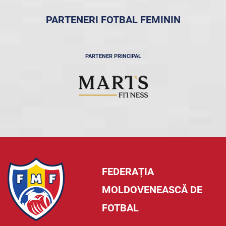
PARTENERI FOTBAL FEMININ
PARTENER PRINCIPAL
FEDERAȚIA
MOLDOVENEASCĂ DE
FOTBAL