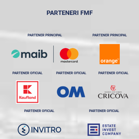
PARTENERI FMF
PARTENER PRINCIPAL
PARTENER PRINCIPAL
PARTENER OFICIAL
PARTENER OFICIAL
PARTENER OFICIAL
PARTENER OFICIAL
PARTENER OFICIAL