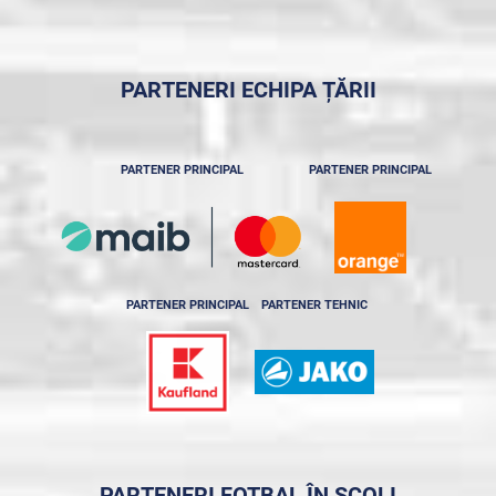
PARTENERI ECHIPA ȚĂRII
PARTENER PRINCIPAL
PARTENER PRINCIPAL
PARTENER PRINCIPAL
PARTENER TEHNIC
PARTENERI FOTBAL ÎN ȘCOLI