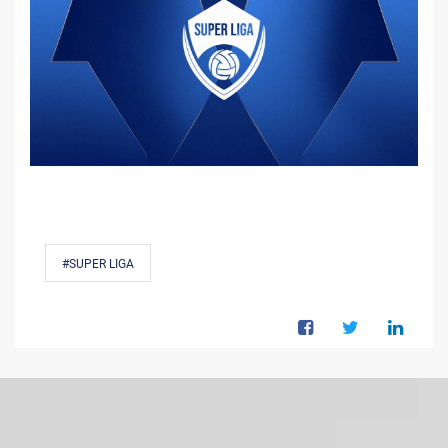
#SUPER LIGA