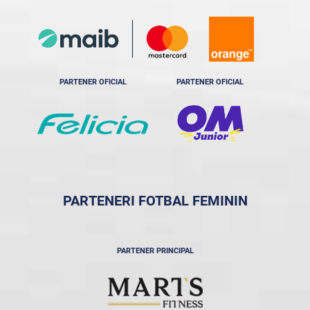
PARTENER OFICIAL
PARTENER OFICIAL
PARTENERI FOTBAL FEMININ
PARTENER PRINCIPAL