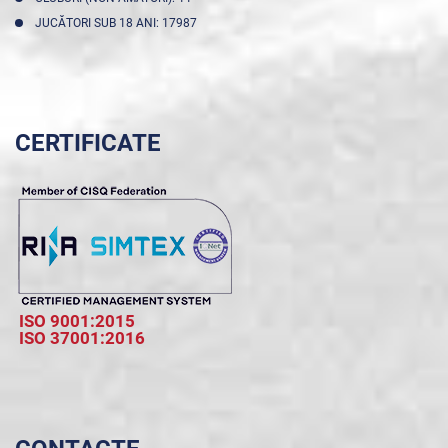
JUCĂTORI SUB 18 ANI: 17987
CERTIFICATE
ISO 9001:2015
ISO 37001:2016