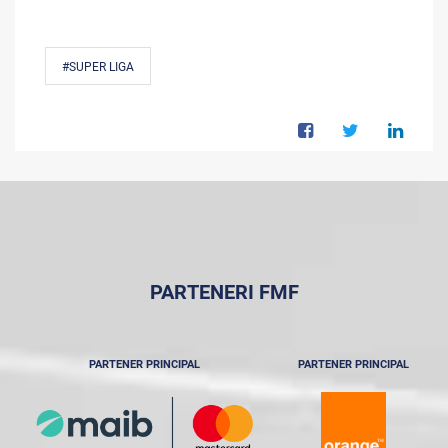
#SUPER LIGA
PARTENERI FMF
PARTENER PRINCIPAL
PARTENER PRINCIPAL