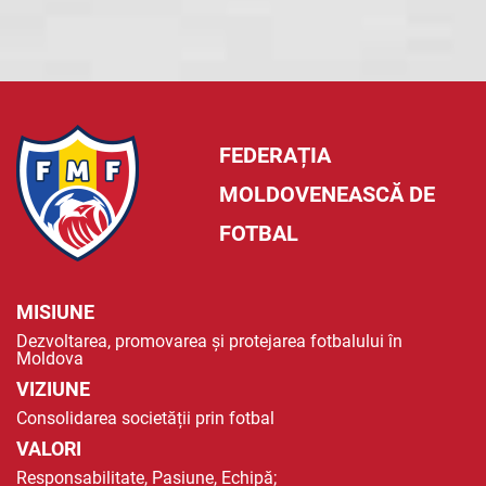
FEDERAȚIA
MOLDOVENEASCĂ DE
FOTBAL
MISIUNE
Dezvoltarea, promovarea și protejarea fotbalului în
Moldova
VIZIUNE
Consolidarea societății prin fotbal
VALORI
Responsabilitate, Pasiune, Echipă;