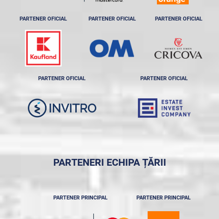
PARTENER OFICIAL
PARTENER OFICIAL
PARTENER OFICIAL
PARTENER OFICIAL
PARTENER OFICIAL
PARTENERI ECHIPA ȚĂRII
PARTENER PRINCIPAL
PARTENER PRINCIPAL