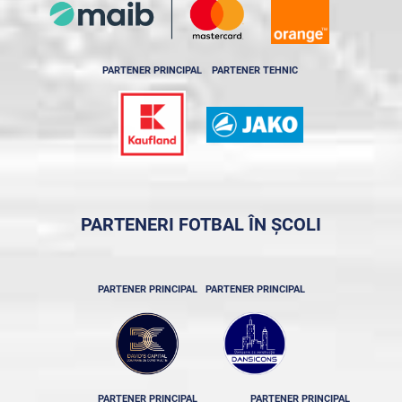
PARTENER PRINCIPAL
PARTENER TEHNIC
PARTENERI FOTBAL ÎN ȘCOLI
PARTENER PRINCIPAL
PARTENER PRINCIPAL
PARTENER PRINCIPAL
PARTENER PRINCIPAL