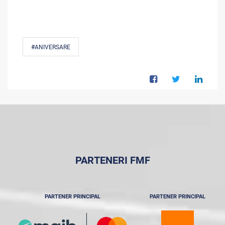
#ANIVERSARE
PARTENERI FMF
PARTENER PRINCIPAL
PARTENER PRINCIPAL