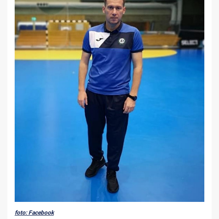
foto: Facebook