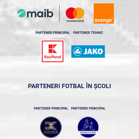
PARTENER PRINCIPAL
PARTENER TEHNIC
PARTENERI FOTBAL ÎN ȘCOLI
PARTENER PRINCIPAL
PARTENER PRINCIPAL