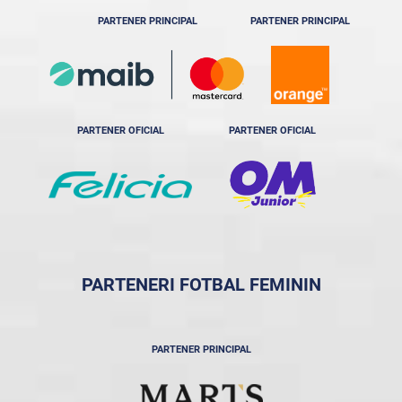
PARTENER PRINCIPAL
PARTENER PRINCIPAL
PARTENER OFICIAL
PARTENER OFICIAL
PARTENERI FOTBAL FEMININ
PARTENER PRINCIPAL