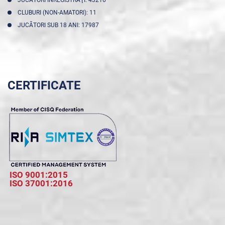
CLUBURI (NON-AMATORI): 11
JUCĂTORI SUB 18 ANI: 17987
CERTIFICATE
ISO 9001:2015
ISO 37001:2016