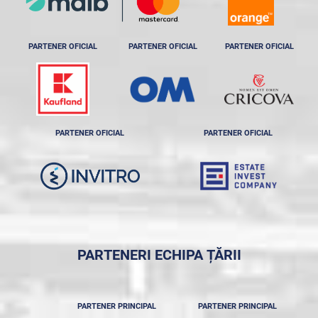
PARTENER OFICIAL
PARTENER OFICIAL
PARTENER OFICIAL
PARTENER OFICIAL
PARTENER OFICIAL
PARTENERI ECHIPA ȚĂRII
PARTENER PRINCIPAL
PARTENER PRINCIPAL