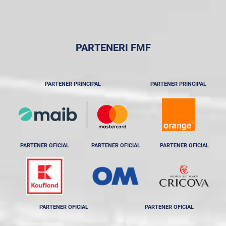
PARTENERI FMF
PARTENER PRINCIPAL
PARTENER PRINCIPAL
PARTENER OFICIAL
PARTENER OFICIAL
PARTENER OFICIAL
PARTENER OFICIAL
PARTENER OFICIAL