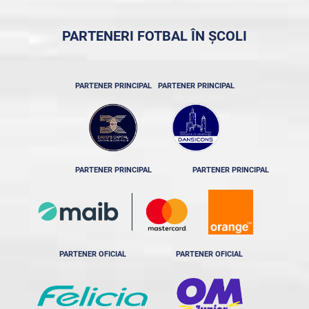
PARTENERI FOTBAL ÎN ȘCOLI
PARTENER PRINCIPAL
PARTENER PRINCIPAL
PARTENER PRINCIPAL
PARTENER PRINCIPAL
PARTENER OFICIAL
PARTENER OFICIAL