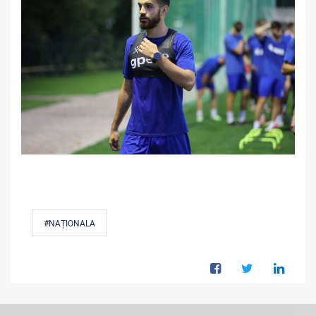
#NAȚIONALA