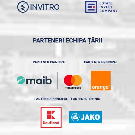
PARTENERI ECHIPA ȚĂRII
PARTENER PRINCIPAL
PARTENER PRINCIPAL
PARTENER PRINCIPAL
PARTENER TEHNIC