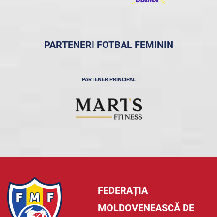
PARTENERI FOTBAL FEMININ
PARTENER PRINCIPAL
FEDERAȚIA
MOLDOVENEASCĂ DE