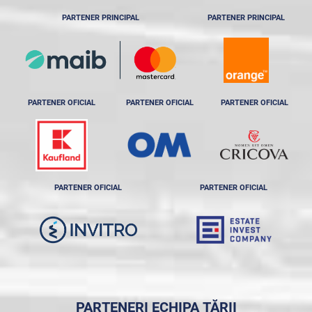
PARTENER PRINCIPAL
PARTENER PRINCIPAL
PARTENER OFICIAL
PARTENER OFICIAL
PARTENER OFICIAL
PARTENER OFICIAL
PARTENER OFICIAL
PARTENERI ECHIPA ȚĂRII