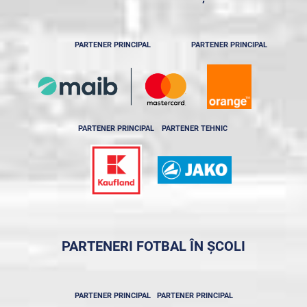
PARTENER PRINCIPAL
PARTENER PRINCIPAL
PARTENER PRINCIPAL
PARTENER TEHNIC
PARTENERI FOTBAL ÎN ȘCOLI
PARTENER PRINCIPAL
PARTENER PRINCIPAL