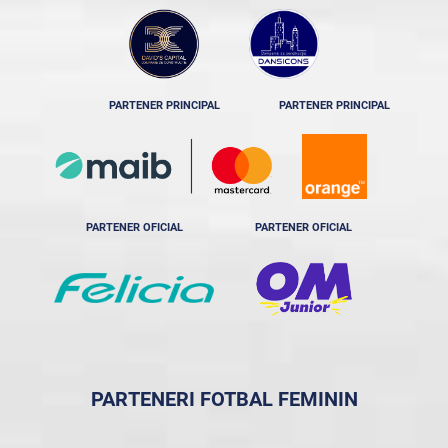
PARTENER PRINCIPAL
PARTENER PRINCIPAL
PARTENER OFICIAL
PARTENER OFICIAL
PARTENERI FOTBAL FEMININ