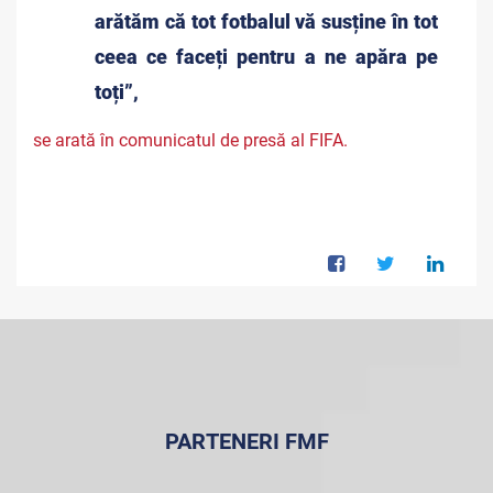
arătăm că tot fotbalul vă susține în tot
ceea ce faceți pentru a ne apăra pe
toți”,
se arată în comunicatul de presă al FIFA.
PARTENERI FMF