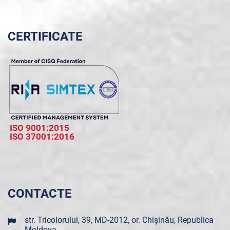
CERTIFICATE
ISO 9001:2015
ISO 37001:2016
CONTACTE
str. Tricolorului, 39, MD-2012, or. Chișinău, Republica
Moldova