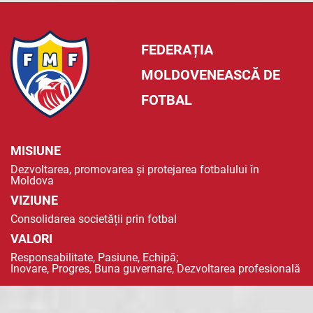
FEDERAȚIA
MOLDOVENEASCĂ DE
FOTBAL
MISIUNE
Dezvoltarea, promovarea și protejarea fotbalului în
Moldova
VIZIUNE
Consolidarea societății prin fotbal
VALORI
Responsabilitate, Pasiune, Echipă;
Inovare, Progres, Buna guvernare, Dezvoltarea profesională