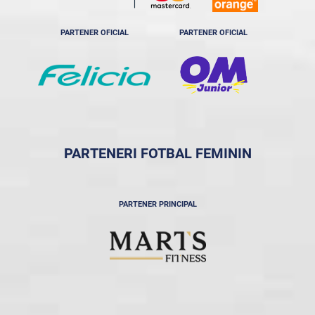
PARTENER OFICIAL
PARTENER OFICIAL
PARTENERI FOTBAL FEMININ
PARTENER PRINCIPAL