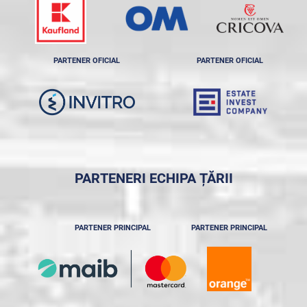
PARTENER OFICIAL
PARTENER OFICIAL
PARTENERI ECHIPA ȚĂRII
PARTENER PRINCIPAL
PARTENER PRINCIPAL