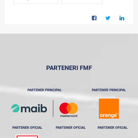
PARTENERI FMF
PARTENER PRINCIPAL
PARTENER PRINCIPAL
PARTENER OFICIAL
PARTENER OFICIAL
PARTENER OFICIAL