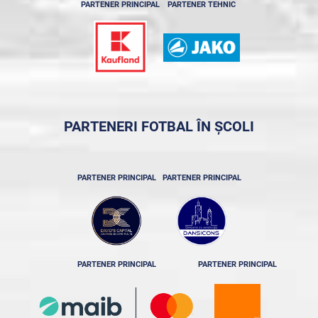
PARTENER PRINCIPAL
PARTENER TEHNIC
PARTENERI FOTBAL ÎN ȘCOLI
PARTENER PRINCIPAL
PARTENER PRINCIPAL
PARTENER PRINCIPAL
PARTENER PRINCIPAL