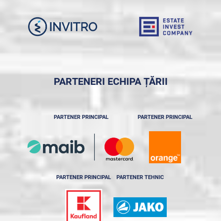
PARTENERI ECHIPA ȚĂRII
PARTENER PRINCIPAL
PARTENER PRINCIPAL
PARTENER PRINCIPAL
PARTENER TEHNIC