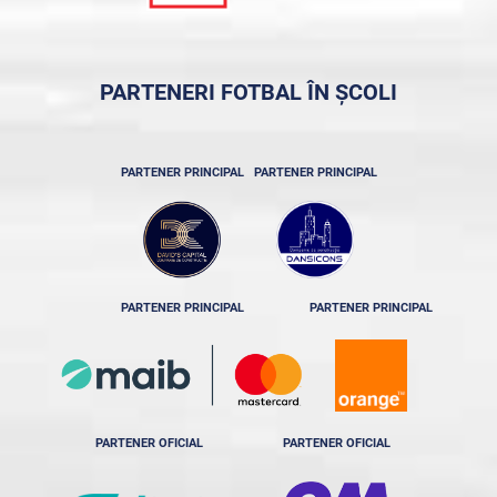
PARTENERI FOTBAL ÎN ȘCOLI
PARTENER PRINCIPAL
PARTENER PRINCIPAL
PARTENER PRINCIPAL
PARTENER PRINCIPAL
PARTENER OFICIAL
PARTENER OFICIAL