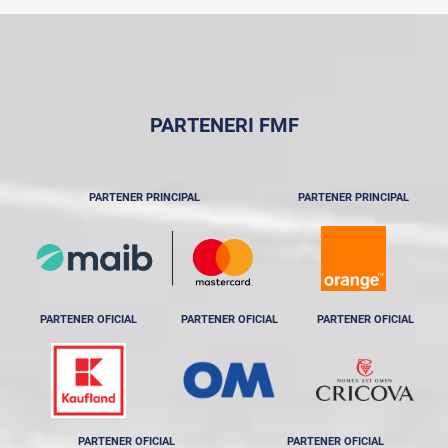
PARTENERI FMF
PARTENER PRINCIPAL
PARTENER PRINCIPAL
PARTENER OFICIAL
PARTENER OFICIAL
PARTENER OFICIAL
PARTENER OFICIAL
PARTENER OFICIAL