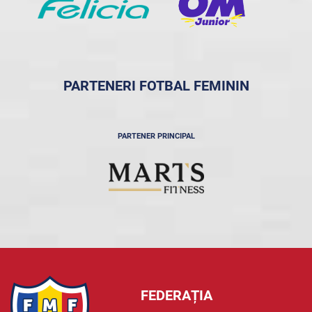
PARTENERI FOTBAL FEMININ
PARTENER PRINCIPAL
FEDERAȚIA