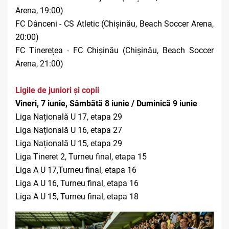
Arena, 19:00)
FC Dânceni - CS Atletic (Chișinău, Beach Soccer Arena,
20:00)
FC Tinerețea - FC Chișinău (Chișinău, Beach Soccer
Arena, 21:00)
Ligile de juniori și copii
Vineri, 7 iunie, Sâmbătă 8 iunie / Duminică 9 iunie
Liga Națională U 17, etapa 29
Liga Națională U 16, etapa 27
Liga Națională U 15, etapa 29
Liga Tineret 2, Turneu final, etapa 15
Liga A U 17,Turneu final, etapa 16
Liga A U 16, Turneu final, etapa 16
Liga A U 15, Turneu final, etapa 18