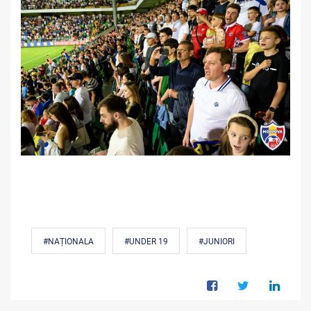
#NAȚIONALA
#UNDER 19
#JUNIORI