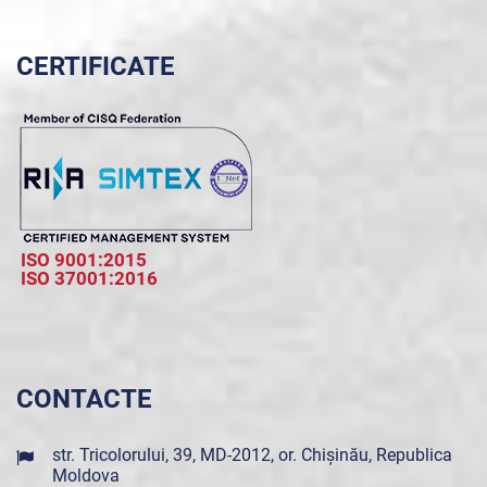
CERTIFICATE
ISO 9001:2015
ISO 37001:2016
CONTACTE
str. Tricolorului, 39, MD-2012, or. Chișinău, Republica
Moldova