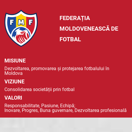
FEDERAȚIA
MOLDOVENEASCĂ DE
FOTBAL
MISIUNE
Dezvoltarea, promovarea și protejarea fotbalului în
Moldova
VIZIUNE
Consolidarea societății prin fotbal
VALORI
Responsabilitate, Pasiune, Echipă;
Inovare, Progres, Buna guvernare, Dezvoltarea profesională