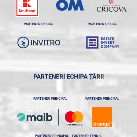
PARTENER OFICIAL
PARTENER OFICIAL
PARTENERI ECHIPA ȚĂRII
PARTENER PRINCIPAL
PARTENER PRINCIPAL
PARTENER PRINCIPAL
PARTENER TEHNIC