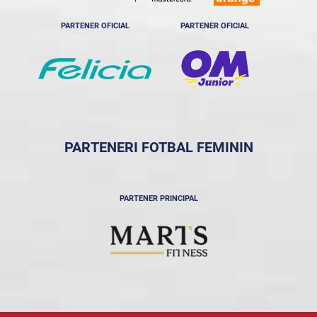
PARTENER OFICIAL
PARTENER OFICIAL
PARTENERI FOTBAL FEMININ
PARTENER PRINCIPAL