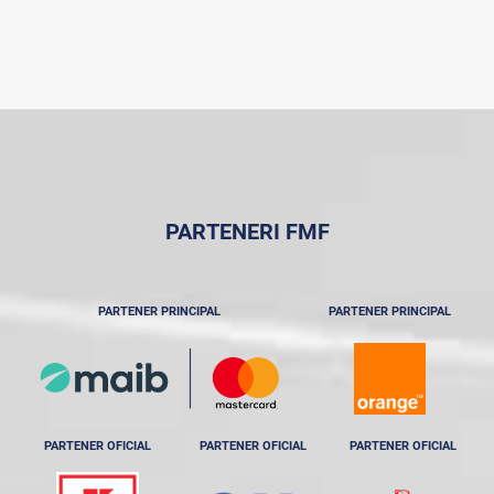
PARTENERI FMF
PARTENER PRINCIPAL
PARTENER PRINCIPAL
PARTENER OFICIAL
PARTENER OFICIAL
PARTENER OFICIAL