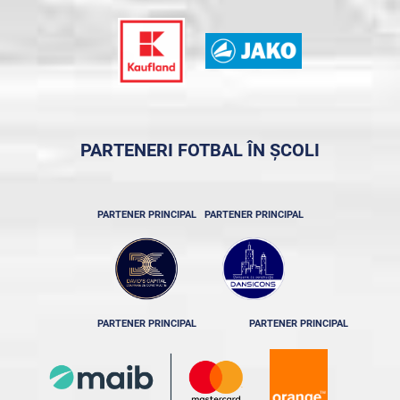
PARTENERI FOTBAL ÎN ȘCOLI
PARTENER PRINCIPAL
PARTENER PRINCIPAL
PARTENER PRINCIPAL
PARTENER PRINCIPAL