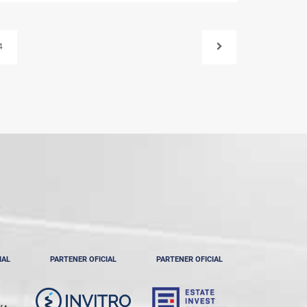
4
IAL
PARTENER OFICIAL
PARTENER OFICIAL