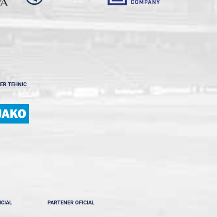
ER TEHNIC
ICIAL
PARTENER OFICIAL