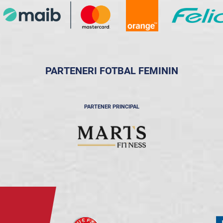
PARTENERI FOTBAL FEMININ
PARTENER PRINCIPAL