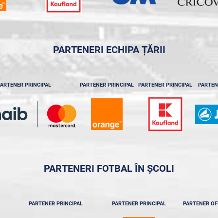
PARTENERI ECHIPA ȚĂRII
ARTENER PRINCIPAL
PARTENER PRINCIPAL
PARTENER PRINCIPAL
PARTEN
PARTENERI FOTBAL ÎN ȘCOLI
PARTENER PRINCIPAL
PARTENER PRINCIPAL
PARTENER OF