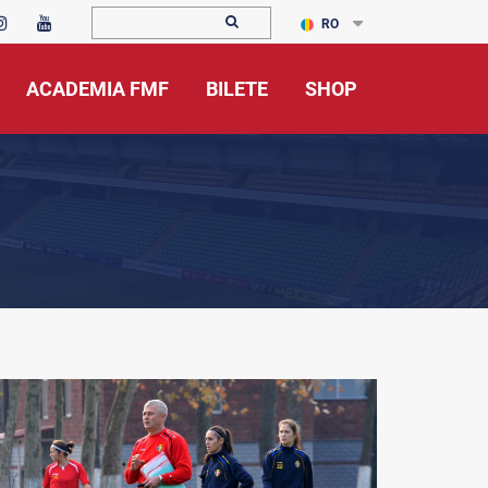
RO
ACADEMIA FMF
BILETE
SHOP