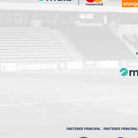
P
PARTENER PRINCIPAL
PARTENER PRINCIPAL