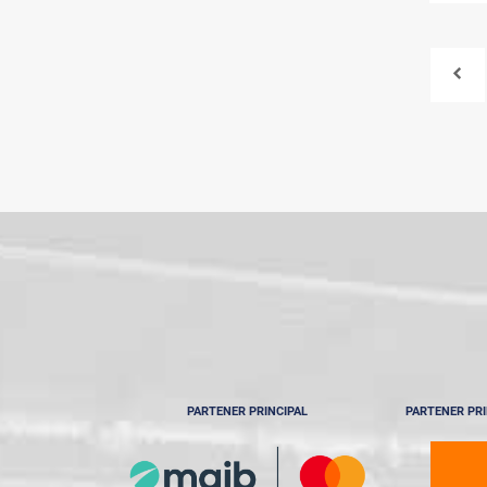
PARTENER PRINCIPAL
PARTENER PRI