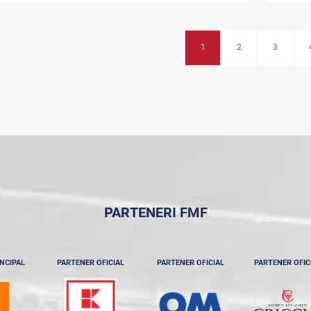
1
2
3
PARTENERI FMF
NCIPAL
PARTENER OFICIAL
PARTENER OFICIAL
PARTENER OFIC