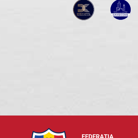
FEDERAȚIA