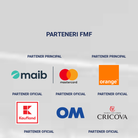
PARTENERI FMF
PARTENER PRINCIPAL
PARTENER PRINCIPAL
PARTENER OFICIAL
PARTENER OFICIAL
PARTENER OFICIAL
PARTENER OFICIAL
PARTENER OFICIAL