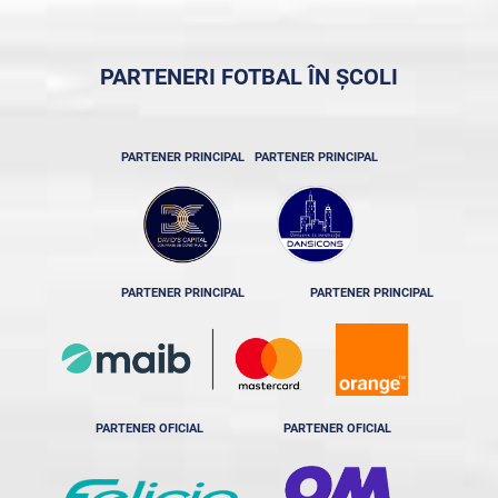
PARTENERI FOTBAL ÎN ȘCOLI
PARTENER PRINCIPAL
PARTENER PRINCIPAL
PARTENER PRINCIPAL
PARTENER PRINCIPAL
PARTENER OFICIAL
PARTENER OFICIAL