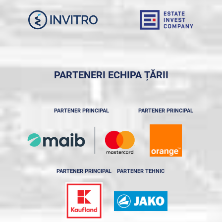
PARTENERI ECHIPA ȚĂRII
PARTENER PRINCIPAL
PARTENER PRINCIPAL
PARTENER PRINCIPAL
PARTENER TEHNIC