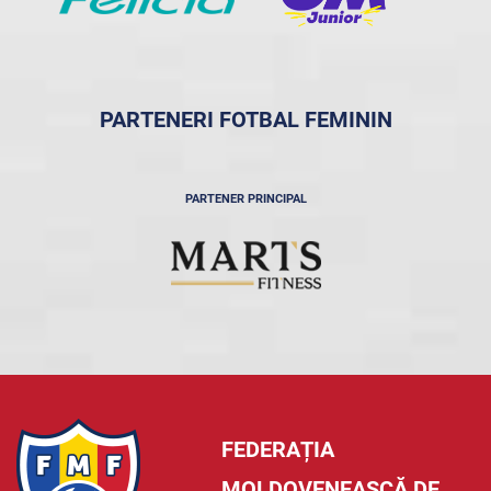
PARTENERI FOTBAL FEMININ
PARTENER PRINCIPAL
FEDERAȚIA
MOLDOVENEASCĂ DE