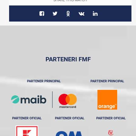
SHARE THIS MATCH
PARTENERI FMF
PARTENER PRINCIPAL
PARTENER PRINCIPAL
PARTENER OFICIAL
PARTENER OFICIAL
PARTENER OFICIAL