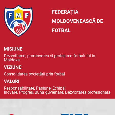
FEDERAȚIA
MOLDOVENEASCĂ DE
FOTBAL
MISIUNE
Dezvoltarea, promovarea și protejarea fotbalului în
Moldova
VIZIUNE
Consolidarea societății prin fotbal
VALORI
Responsabilitate, Pasiune, Echipă;
Inovare, Progres, Buna guvernare, Dezvoltarea profesională