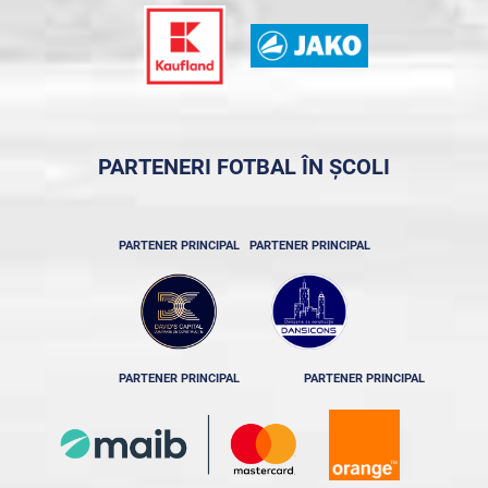
PARTENERI FOTBAL ÎN ȘCOLI
PARTENER PRINCIPAL
PARTENER PRINCIPAL
PARTENER PRINCIPAL
PARTENER PRINCIPAL