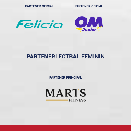
PARTENER OFICIAL
PARTENER OFICIAL
PARTENERI FOTBAL FEMININ
PARTENER PRINCIPAL