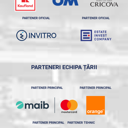
PARTENER OFICIAL
PARTENER OFICIAL
PARTENERI ECHIPA ȚĂRII
PARTENER PRINCIPAL
PARTENER PRINCIPAL
PARTENER PRINCIPAL
PARTENER TEHNIC