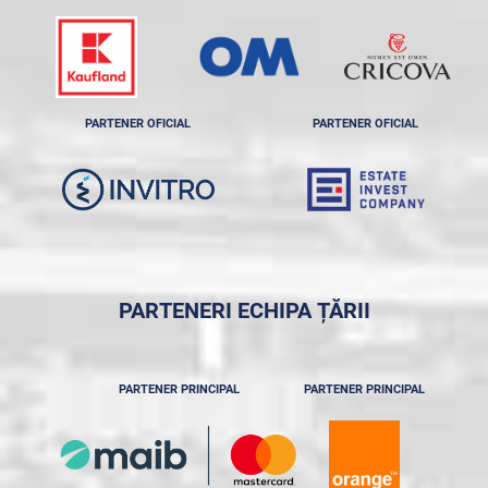
PARTENER OFICIAL
PARTENER OFICIAL
PARTENERI ECHIPA ȚĂRII
PARTENER PRINCIPAL
PARTENER PRINCIPAL