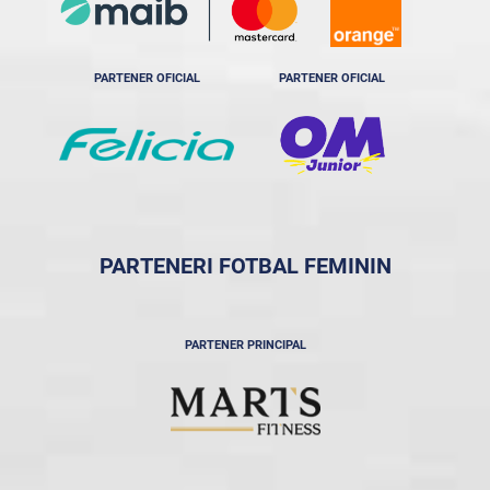
PARTENER OFICIAL
PARTENER OFICIAL
PARTENERI FOTBAL FEMININ
PARTENER PRINCIPAL