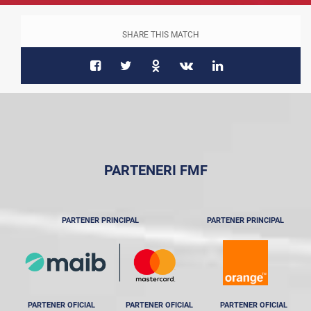
SHARE THIS MATCH
PARTENERI FMF
PARTENER PRINCIPAL
PARTENER PRINCIPAL
PARTENER OFICIAL
PARTENER OFICIAL
PARTENER OFICIAL