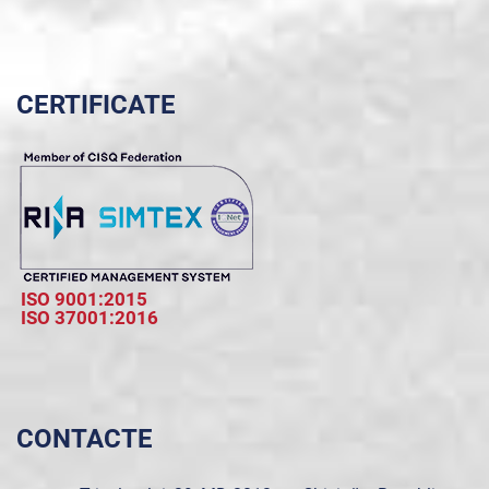
CERTIFICATE
ISO 9001:2015
ISO 37001:2016
CONTACTE