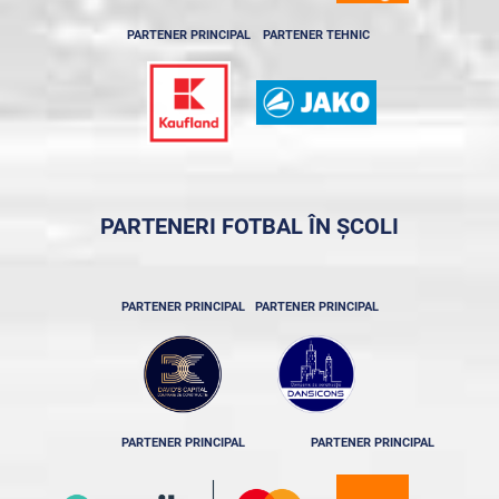
PARTENER PRINCIPAL
PARTENER TEHNIC
PARTENERI FOTBAL ÎN ȘCOLI
PARTENER PRINCIPAL
PARTENER PRINCIPAL
PARTENER PRINCIPAL
PARTENER PRINCIPAL