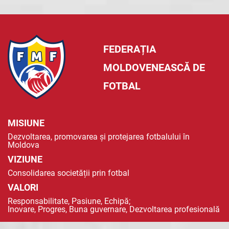
FEDERAȚIA
MOLDOVENEASCĂ DE
FOTBAL
MISIUNE
Dezvoltarea, promovarea și protejarea fotbalului în
Moldova
VIZIUNE
Consolidarea societății prin fotbal
VALORI
Responsabilitate, Pasiune, Echipă;
Inovare, Progres, Buna guvernare, Dezvoltarea profesională