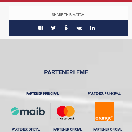
SHARE THIS MATCH
PARTENERI FMF
PARTENER PRINCIPAL
PARTENER PRINCIPAL
PARTENER OFICIAL
PARTENER OFICIAL
PARTENER OFICIAL