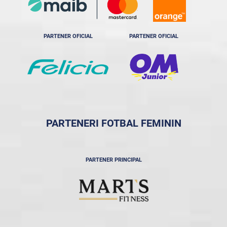
PARTENER OFICIAL
PARTENER OFICIAL
PARTENERI FOTBAL FEMININ
PARTENER PRINCIPAL