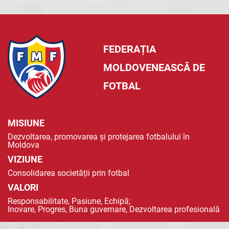
FEDERAȚIA
MOLDOVENEASCĂ DE
FOTBAL
MISIUNE
Dezvoltarea, promovarea și protejarea fotbalului în
Moldova
VIZIUNE
Consolidarea societății prin fotbal
VALORI
Responsabilitate, Pasiune, Echipă;
Inovare, Progres, Buna guvernare, Dezvoltarea profesională