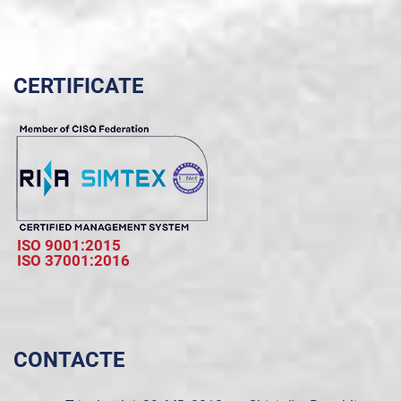
CERTIFICATE
ISO 9001:2015
ISO 37001:2016
CONTACTE