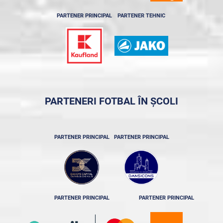
PARTENER PRINCIPAL
PARTENER TEHNIC
PARTENERI FOTBAL ÎN ȘCOLI
PARTENER PRINCIPAL
PARTENER PRINCIPAL
PARTENER PRINCIPAL
PARTENER PRINCIPAL