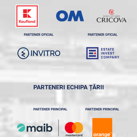
PARTENER OFICIAL
PARTENER OFICIAL
PARTENERI ECHIPA ȚĂRII
PARTENER PRINCIPAL
PARTENER PRINCIPAL