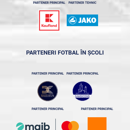
PARTENER PRINCIPAL
PARTENER TEHNIC
PARTENERI FOTBAL ÎN ȘCOLI
PARTENER PRINCIPAL
PARTENER PRINCIPAL
PARTENER PRINCIPAL
PARTENER PRINCIPAL