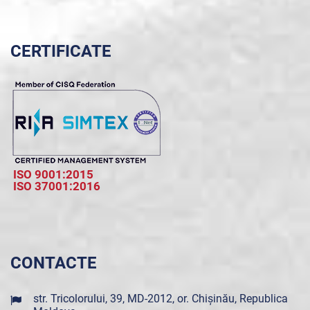
CERTIFICATE
ISO 9001:2015
ISO 37001:2016
CONTACTE
str. Tricolorului, 39, MD-2012, or. Chișinău, Republica