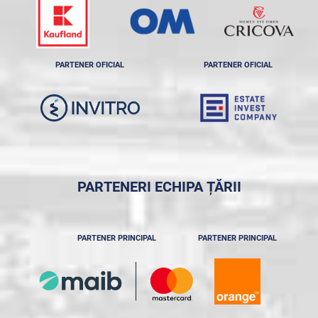
PARTENER OFICIAL
PARTENER OFICIAL
PARTENERI ECHIPA ȚĂRII
PARTENER PRINCIPAL
PARTENER PRINCIPAL