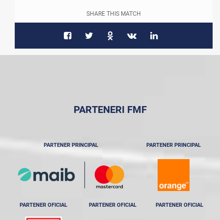
SHARE THIS MATCH
PARTENERI FMF
PARTENER PRINCIPAL
PARTENER PRINCIPAL
PARTENER OFICIAL
PARTENER OFICIAL
PARTENER OFICIAL