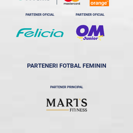
PARTENER OFICIAL
PARTENER OFICIAL
PARTENERI FOTBAL FEMININ
PARTENER PRINCIPAL