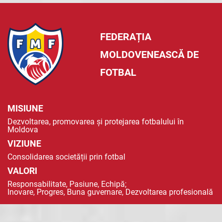
FEDERAȚIA
MOLDOVENEASCĂ DE
FOTBAL
MISIUNE
Dezvoltarea, promovarea și protejarea fotbalului în
Moldova
VIZIUNE
Consolidarea societății prin fotbal
VALORI
Responsabilitate, Pasiune, Echipă;
Inovare, Progres, Buna guvernare, Dezvoltarea profesională