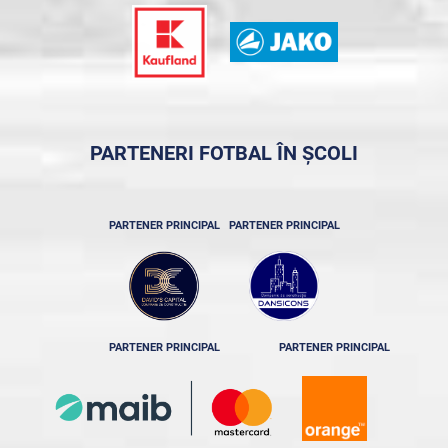
PARTENERI FOTBAL ÎN ȘCOLI
PARTENER PRINCIPAL
PARTENER PRINCIPAL
PARTENER PRINCIPAL
PARTENER PRINCIPAL