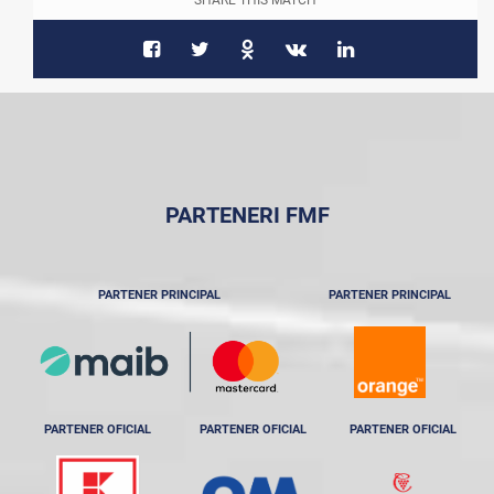
SHARE THIS MATCH
PARTENERI FMF
PARTENER PRINCIPAL
PARTENER PRINCIPAL
PARTENER OFICIAL
PARTENER OFICIAL
PARTENER OFICIAL