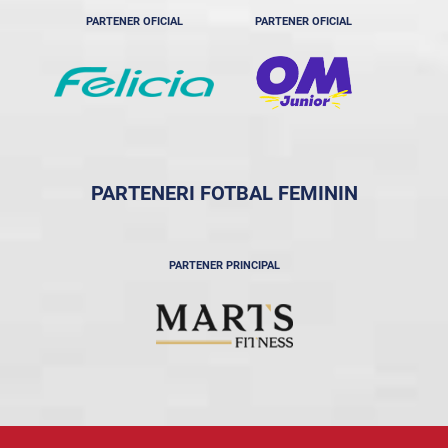
PARTENER OFICIAL
PARTENER OFICIAL
PARTENERI FOTBAL FEMININ
PARTENER PRINCIPAL