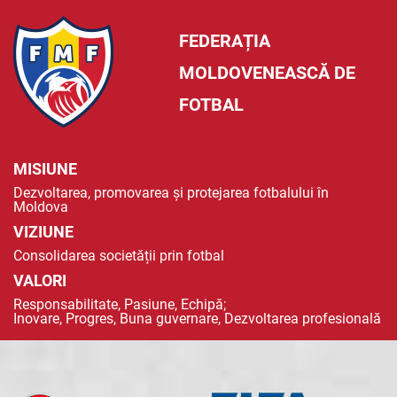
FEDERAȚIA
MOLDOVENEASCĂ DE
FOTBAL
MISIUNE
Dezvoltarea, promovarea și protejarea fotbalului în
Moldova
VIZIUNE
Consolidarea societății prin fotbal
VALORI
Responsabilitate, Pasiune, Echipă;
Inovare, Progres, Buna guvernare, Dezvoltarea profesională