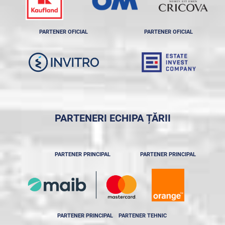
PARTENER OFICIAL
PARTENER OFICIAL
PARTENERI ECHIPA ȚĂRII
PARTENER PRINCIPAL
PARTENER PRINCIPAL
PARTENER PRINCIPAL
PARTENER TEHNIC