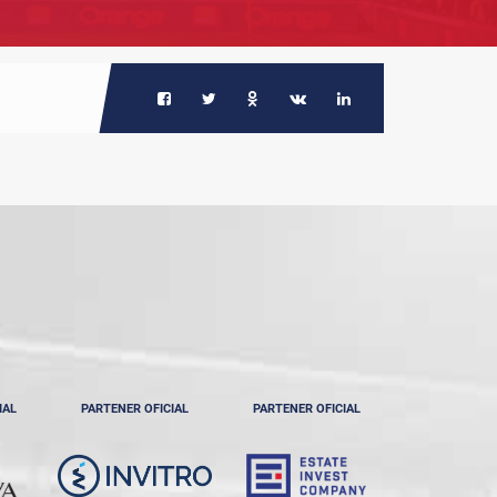
IAL
PARTENER OFICIAL
PARTENER OFICIAL