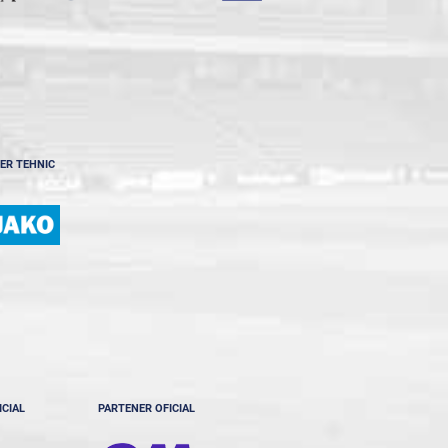
ER TEHNIC
ICIAL
PARTENER OFICIAL