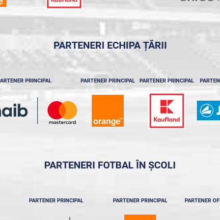
PARTENERI ECHIPA ȚĂRII
ARTENER PRINCIPAL
PARTENER PRINCIPAL
PARTENER PRINCIPAL
PARTEN
PARTENERI FOTBAL ÎN ȘCOLI
PARTENER PRINCIPAL
PARTENER PRINCIPAL
PARTENER OF