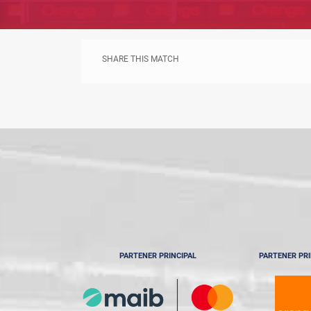
SHARE THIS MATCH
PARTENER PRINCIPAL
PARTENER PRI