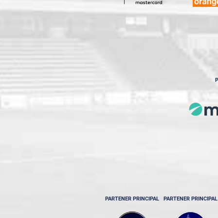
P
PARTENER PRINCIPAL
PARTENER PRINCIPAL