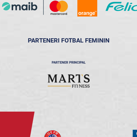
PARTENERI FOTBAL FEMININ
PARTENER PRINCIPAL