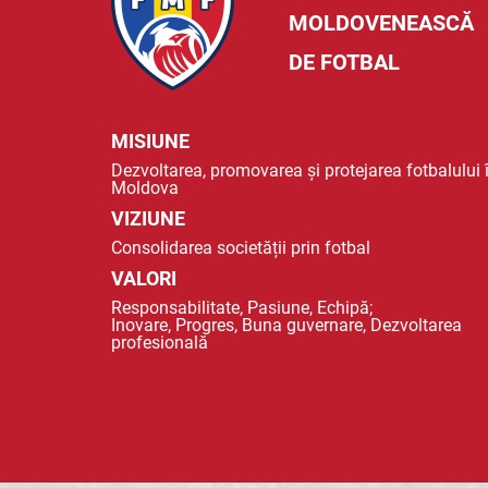
MOLDOVENEASCĂ
DE FOTBAL
MISIUNE
Dezvoltarea, promovarea și protejarea fotbalului 
Moldova
VIZIUNE
Consolidarea societății prin fotbal
VALORI
Responsabilitate, Pasiune, Echipă;
Inovare, Progres, Buna guvernare, Dezvoltarea
profesională