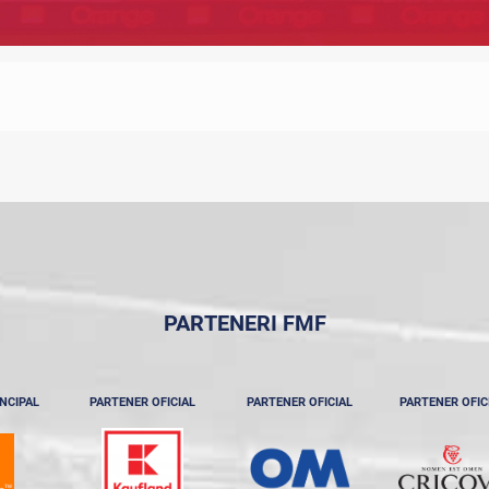
PARTENERI FMF
NCIPAL
PARTENER OFICIAL
PARTENER OFICIAL
PARTENER OFIC