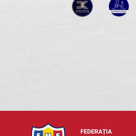
FEDERAȚIA