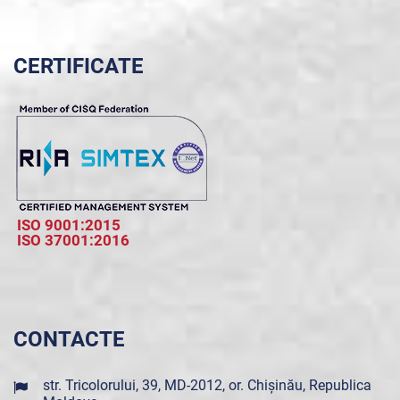
CERTIFICATE
ISO 9001:2015
ISO 37001:2016
CONTACTE
str. Tricolorului, 39, MD-2012, or. Chișinău, Republica