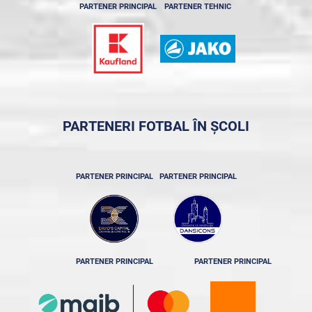
PARTENER PRINCIPAL
PARTENER TEHNIC
PARTENERI FOTBAL ÎN ȘCOLI
PARTENER PRINCIPAL
PARTENER PRINCIPAL
PARTENER PRINCIPAL
PARTENER PRINCIPAL