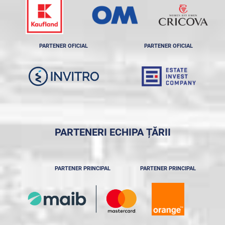
PARTENER OFICIAL
PARTENER OFICIAL
PARTENERI ECHIPA ȚĂRII
PARTENER PRINCIPAL
PARTENER PRINCIPAL