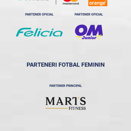
PARTENER OFICIAL
PARTENER OFICIAL
PARTENERI FOTBAL FEMININ
PARTENER PRINCIPAL