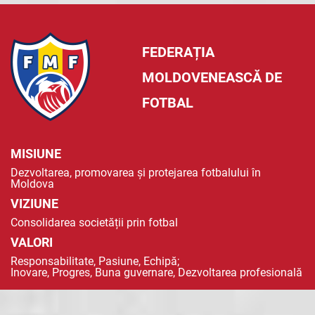
FEDERAȚIA
MOLDOVENEASCĂ DE
FOTBAL
MISIUNE
Dezvoltarea, promovarea și protejarea fotbalului în
Moldova
VIZIUNE
Consolidarea societății prin fotbal
VALORI
Responsabilitate, Pasiune, Echipă;
Inovare, Progres, Buna guvernare, Dezvoltarea profesională