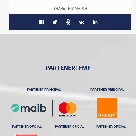
SHARE THIS MATCH
PARTENERI FMF
PARTENER PRINCIPAL
PARTENER PRINCIPAL
PARTENER OFICIAL
PARTENER OFICIAL
PARTENER OFICIAL