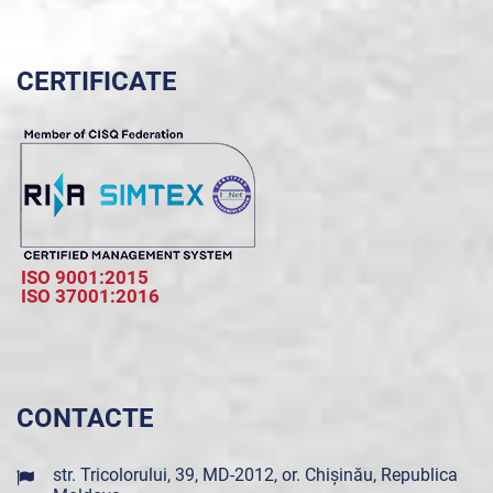
CERTIFICATE
ISO 9001:2015
ISO 37001:2016
CONTACTE
str. Tricolorului, 39, MD-2012, or. Chișinău, Republica