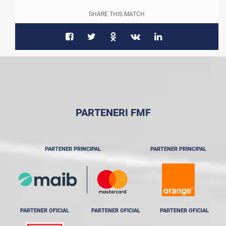
SHARE THIS MATCH
PARTENERI FMF
PARTENER PRINCIPAL
PARTENER PRINCIPAL
PARTENER OFICIAL
PARTENER OFICIAL
PARTENER OFICIAL