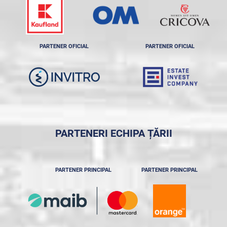
PARTENER OFICIAL
PARTENER OFICIAL
PARTENERI ECHIPA ȚĂRII
PARTENER PRINCIPAL
PARTENER PRINCIPAL