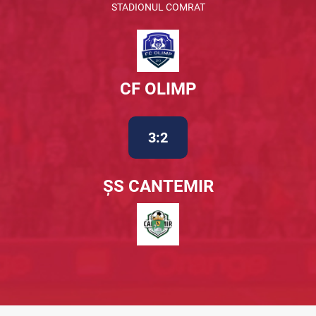
STADIONUL COMRAT
CF OLIMP
3:2
ȘS CANTEMIR