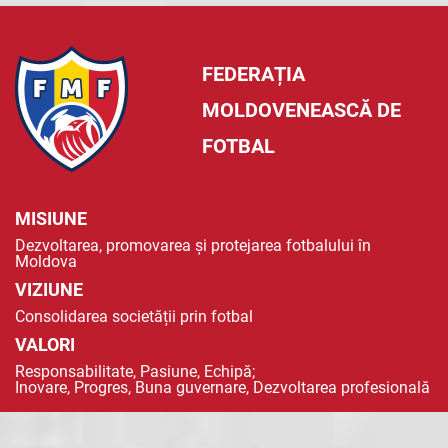
FEDERAȚIA
MOLDOVENEASCĂ DE
FOTBAL
MISIUNE
Dezvoltarea, promovarea și protejarea fotbalului în
Moldova
VIZIUNE
Consolidarea societății prin fotbal
VALORI
Responsabilitate, Pasiune, Echipă;
Inovare, Progres, Buna guvernare, Dezvoltarea profesională