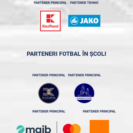
PARTENER PRINCIPAL
PARTENER TEHNIC
PARTENERI FOTBAL ÎN ȘCOLI
PARTENER PRINCIPAL
PARTENER PRINCIPAL
PARTENER PRINCIPAL
PARTENER PRINCIPAL