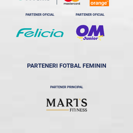
PARTENER OFICIAL
PARTENER OFICIAL
PARTENERI FOTBAL FEMININ
PARTENER PRINCIPAL