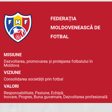
FEDERAȚIA
MOLDOVENEASCĂ DE
FOTBAL
MISIUNE
Dezvoltarea, promovarea și protejarea fotbalului în
Moldova
VIZIUNE
Consolidarea societății prin fotbal
VALORI
Responsabilitate, Pasiune, Echipă;
Inovare, Progres, Buna guvernare, Dezvoltarea profesională