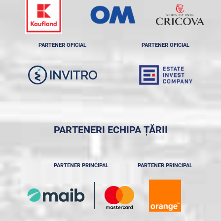
PARTENER OFICIAL
PARTENER OFICIAL
PARTENERI ECHIPA ȚĂRII
PARTENER PRINCIPAL
PARTENER PRINCIPAL