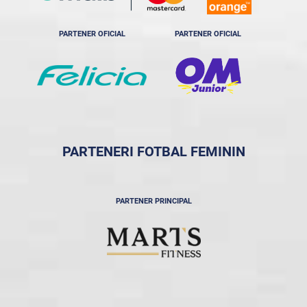
PARTENER OFICIAL
PARTENER OFICIAL
PARTENERI FOTBAL FEMININ
PARTENER PRINCIPAL