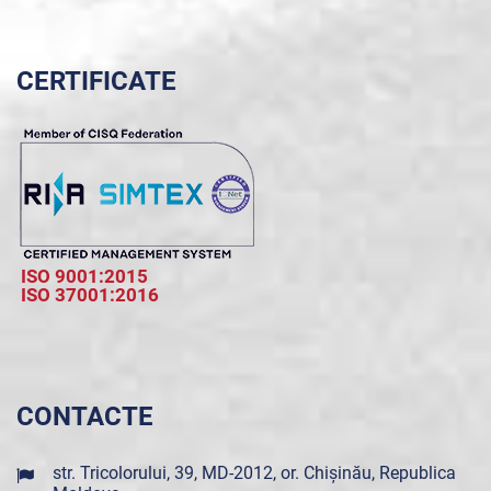
CERTIFICATE
ISO 9001:2015
ISO 37001:2016
CONTACTE
str. Tricolorului, 39, MD-2012, or. Chișinău, Republica