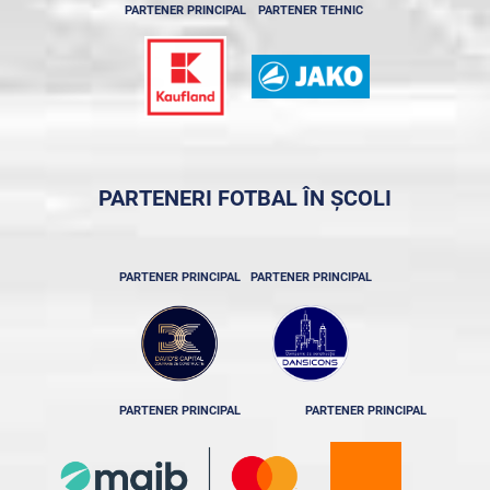
PARTENER PRINCIPAL
PARTENER TEHNIC
PARTENERI FOTBAL ÎN ȘCOLI
PARTENER PRINCIPAL
PARTENER PRINCIPAL
PARTENER PRINCIPAL
PARTENER PRINCIPAL