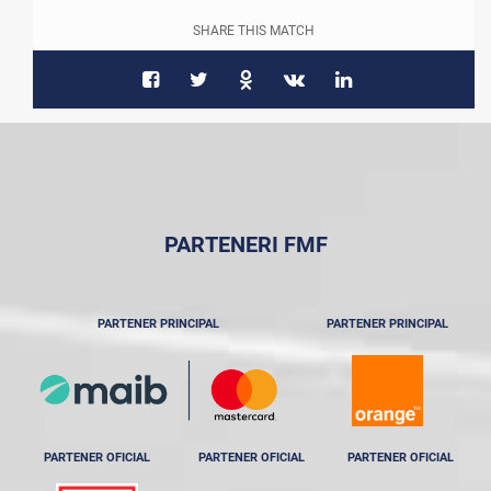
SHARE THIS MATCH
PARTENERI FMF
PARTENER PRINCIPAL
PARTENER PRINCIPAL
PARTENER OFICIAL
PARTENER OFICIAL
PARTENER OFICIAL