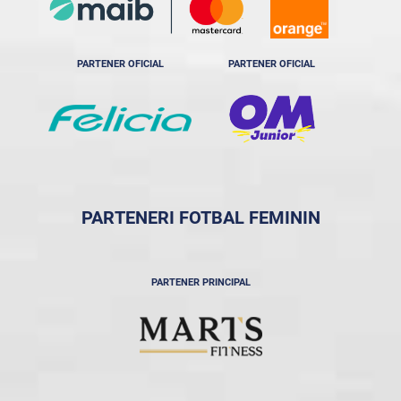
PARTENER OFICIAL
PARTENER OFICIAL
PARTENERI FOTBAL FEMININ
PARTENER PRINCIPAL