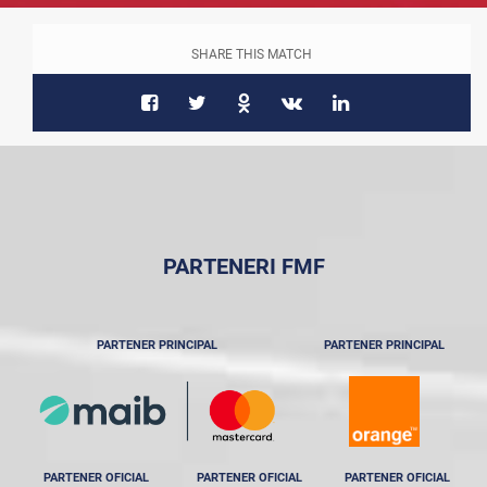
SHARE THIS MATCH
PARTENERI FMF
PARTENER PRINCIPAL
PARTENER PRINCIPAL
PARTENER OFICIAL
PARTENER OFICIAL
PARTENER OFICIAL