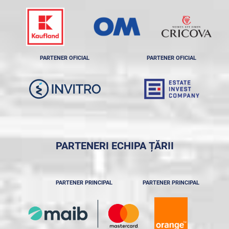
PARTENER OFICIAL
PARTENER OFICIAL
PARTENERI ECHIPA ȚĂRII
PARTENER PRINCIPAL
PARTENER PRINCIPAL