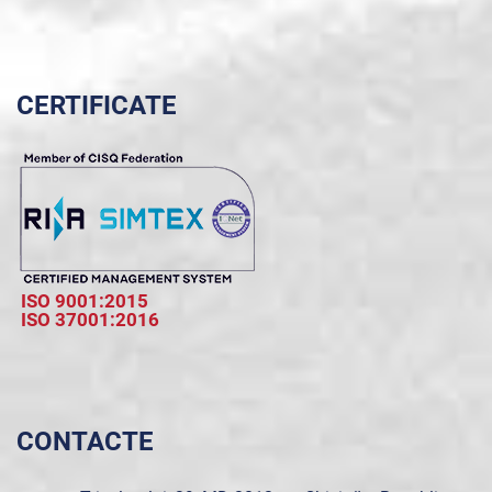
CERTIFICATE
ISO 9001:2015
ISO 37001:2016
CONTACTE