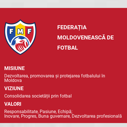
FEDERAȚIA
MOLDOVENEASCĂ DE
FOTBAL
MISIUNE
Dezvoltarea, promovarea și protejarea fotbalului în
Moldova
VIZIUNE
Consolidarea societății prin fotbal
VALORI
Responsabilitate, Pasiune, Echipă;
Inovare, Progres, Buna guvernare, Dezvoltarea profesională