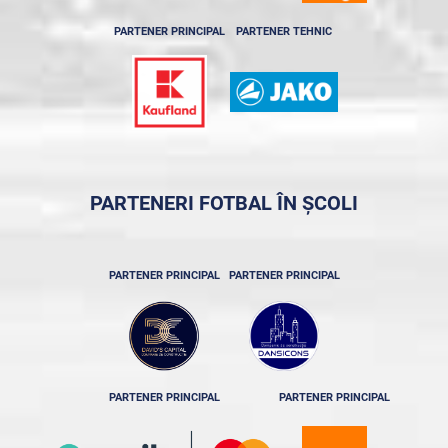
PARTENER PRINCIPAL
PARTENER TEHNIC
PARTENERI FOTBAL ÎN ȘCOLI
PARTENER PRINCIPAL
PARTENER PRINCIPAL
PARTENER PRINCIPAL
PARTENER PRINCIPAL