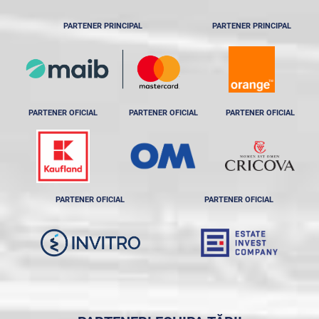
PARTENER PRINCIPAL
PARTENER PRINCIPAL
PARTENER OFICIAL
PARTENER OFICIAL
PARTENER OFICIAL
PARTENER OFICIAL
PARTENER OFICIAL