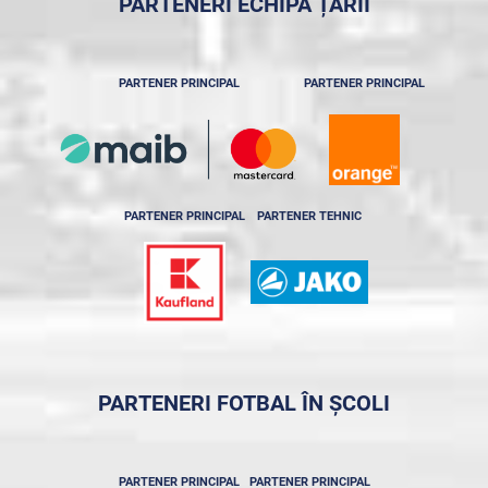
PARTENERI ECHIPA ȚĂRII
PARTENER PRINCIPAL
PARTENER PRINCIPAL
PARTENER PRINCIPAL
PARTENER TEHNIC
PARTENERI FOTBAL ÎN ȘCOLI
PARTENER PRINCIPAL
PARTENER PRINCIPAL