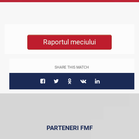
Raportul meciului
SHARE THIS MATCH
PARTENERI FMF