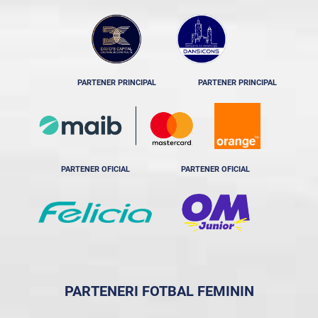
PARTENER PRINCIPAL
PARTENER PRINCIPAL
PARTENER OFICIAL
PARTENER OFICIAL
PARTENERI FOTBAL FEMININ