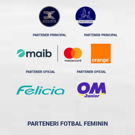
PARTENER PRINCIPAL
PARTENER PRINCIPAL
PARTENER OFICIAL
PARTENER OFICIAL
PARTENERI FOTBAL FEMININ