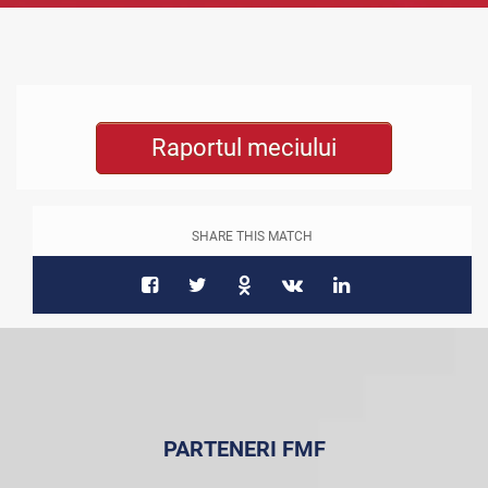
Raportul meciului
SHARE THIS MATCH
PARTENERI FMF