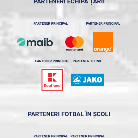
PARTENERI ECHIPA ȚĂRII
PARTENER PRINCIPAL
PARTENER PRINCIPAL
PARTENER PRINCIPAL
PARTENER TEHNIC
PARTENERI FOTBAL ÎN ȘCOLI
PARTENER PRINCIPAL
PARTENER PRINCIPAL