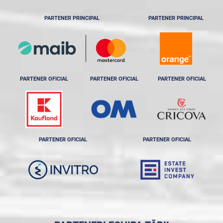
PARTENER PRINCIPAL
PARTENER PRINCIPAL
PARTENER OFICIAL
PARTENER OFICIAL
PARTENER OFICIAL
PARTENER OFICIAL
PARTENER OFICIAL