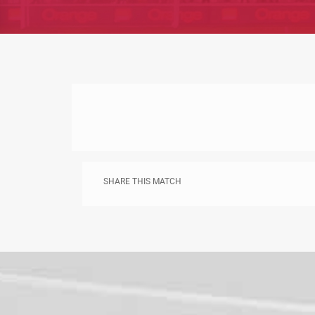
SHARE THIS MATCH