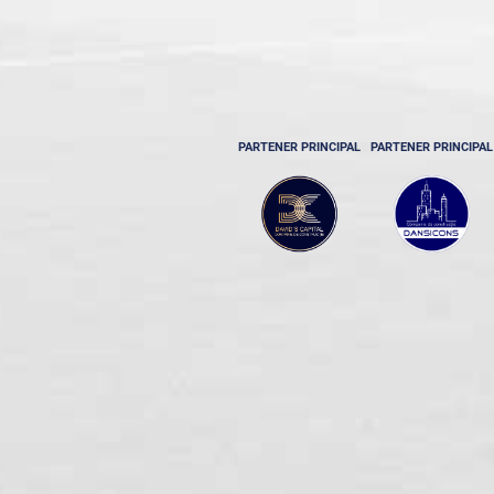
PARTENER PRINCIPAL
PARTENER PRINCIPAL