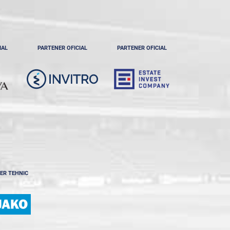
IAL
PARTENER OFICIAL
PARTENER OFICIAL
ER TEHNIC