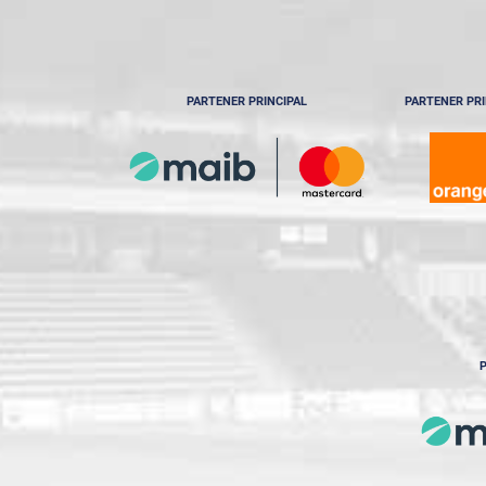
PARTENER PRINCIPAL
PARTENER PRI
P