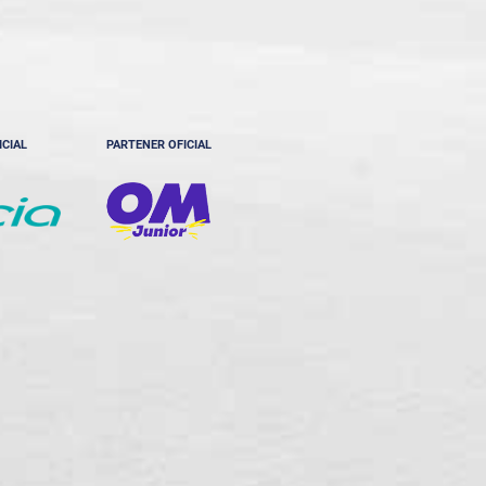
ICIAL
PARTENER OFICIAL