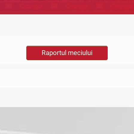
Raportul meciului