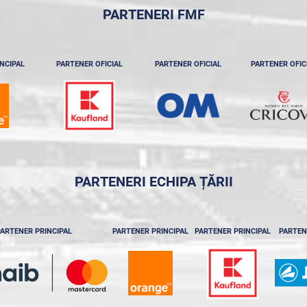
PARTENERI FMF
NCIPAL
PARTENER OFICIAL
PARTENER OFICIAL
PARTENER OFIC
PARTENERI ECHIPA ȚĂRII
ARTENER PRINCIPAL
PARTENER PRINCIPAL
PARTENER PRINCIPAL
PARTEN