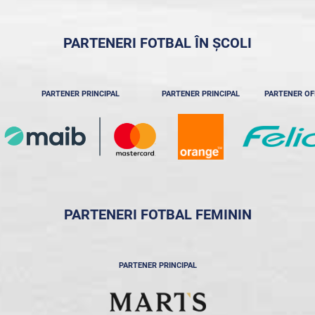
PARTENERI FOTBAL ÎN ȘCOLI
PARTENER PRINCIPAL
PARTENER PRINCIPAL
PARTENER OF
PARTENERI FOTBAL FEMININ
PARTENER PRINCIPAL