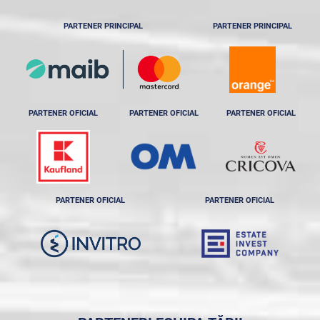
PARTENER PRINCIPAL
PARTENER PRINCIPAL
PARTENER OFICIAL
PARTENER OFICIAL
PARTENER OFICIAL
PARTENER OFICIAL
PARTENER OFICIAL