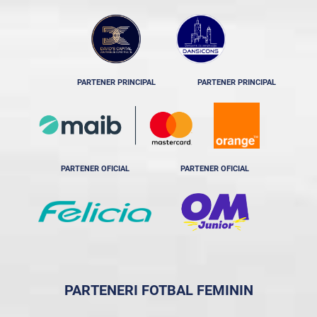
PARTENER PRINCIPAL
PARTENER PRINCIPAL
PARTENER OFICIAL
PARTENER OFICIAL
PARTENERI FOTBAL FEMININ