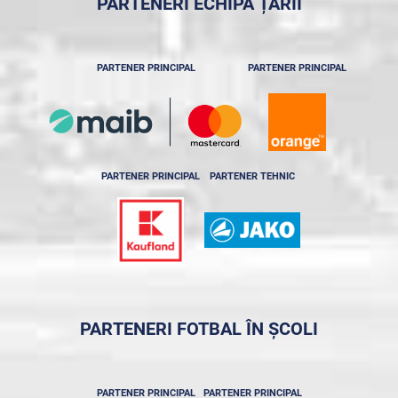
PARTENERI ECHIPA ȚĂRII
PARTENER PRINCIPAL
PARTENER PRINCIPAL
PARTENER PRINCIPAL
PARTENER TEHNIC
PARTENERI FOTBAL ÎN ȘCOLI
PARTENER PRINCIPAL
PARTENER PRINCIPAL