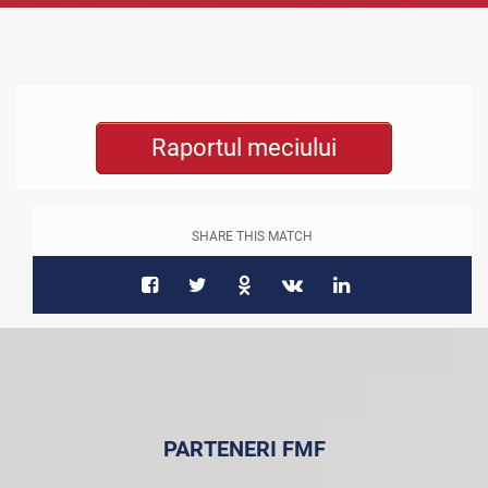
Raportul meciului
SHARE THIS MATCH
PARTENERI FMF