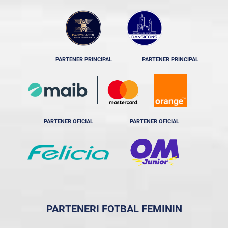
PARTENER PRINCIPAL
PARTENER PRINCIPAL
PARTENER OFICIAL
PARTENER OFICIAL
PARTENERI FOTBAL FEMININ