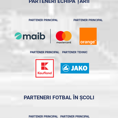
PARTENERI ECHIPA ȚĂRII
PARTENER PRINCIPAL
PARTENER PRINCIPAL
PARTENER PRINCIPAL
PARTENER TEHNIC
PARTENERI FOTBAL ÎN ȘCOLI
PARTENER PRINCIPAL
PARTENER PRINCIPAL