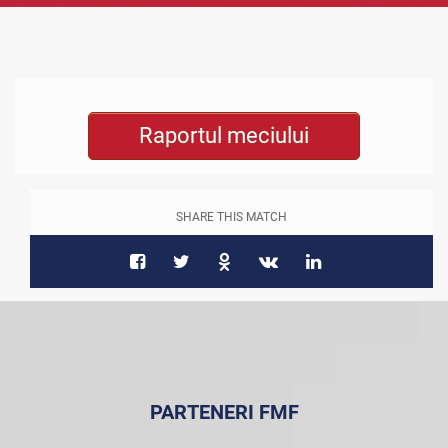
Raportul meciului
SHARE THIS MATCH
PARTENERI FMF