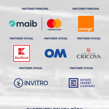
PARTENER PRINCIPAL
PARTENER PRINCIPAL
PARTENER OFICIAL
PARTENER OFICIAL
PARTENER OFICIAL
PARTENER OFICIAL
PARTENER OFICIAL