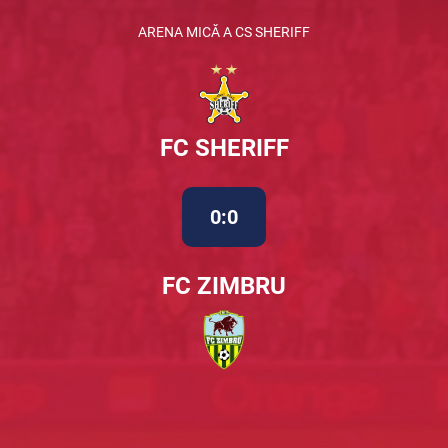
ARENA MICĂ A CS SHERIFF
FC SHERIFF
0:0
FC ZIMBRU