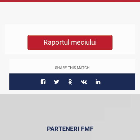
Raportul meciului
SHARE THIS MATCH
PARTENERI FMF