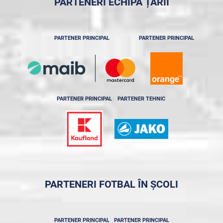
PARTENERI ECHIPA ȚĂRII
PARTENER PRINCIPAL
PARTENER PRINCIPAL
PARTENER PRINCIPAL
PARTENER TEHNIC
PARTENERI FOTBAL ÎN ȘCOLI
PARTENER PRINCIPAL
PARTENER PRINCIPAL