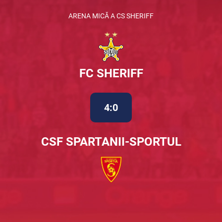
ARENA MICĂ A CS SHERIFF
FC SHERIFF
4:0
CSF SPARTANII-SPORTUL