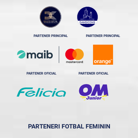
PARTENER PRINCIPAL
PARTENER PRINCIPAL
PARTENER OFICIAL
PARTENER OFICIAL
PARTENERI FOTBAL FEMININ