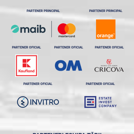
PARTENER PRINCIPAL
PARTENER PRINCIPAL
PARTENER OFICIAL
PARTENER OFICIAL
PARTENER OFICIAL
PARTENER OFICIAL
PARTENER OFICIAL