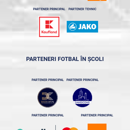
PARTENER PRINCIPAL
PARTENER TEHNIC
PARTENERI FOTBAL ÎN ȘCOLI
PARTENER PRINCIPAL
PARTENER PRINCIPAL
PARTENER PRINCIPAL
PARTENER PRINCIPAL