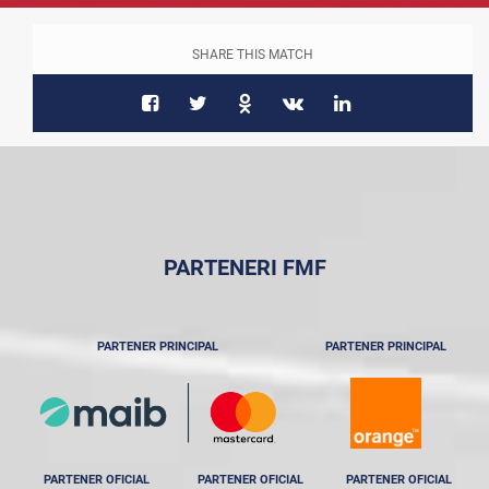
SHARE THIS MATCH
PARTENERI FMF
PARTENER PRINCIPAL
PARTENER PRINCIPAL
PARTENER OFICIAL
PARTENER OFICIAL
PARTENER OFICIAL