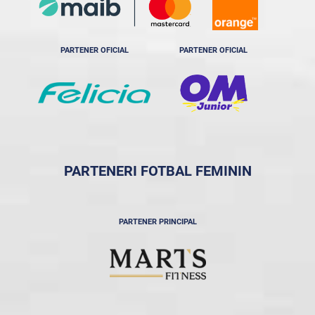
PARTENER OFICIAL
PARTENER OFICIAL
PARTENERI FOTBAL FEMININ
PARTENER PRINCIPAL