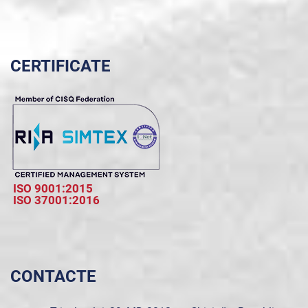
CERTIFICATE
ISO 9001:2015
ISO 37001:2016
CONTACTE