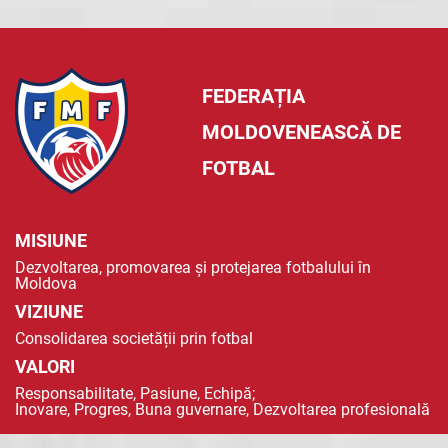
FEDERAȚIA
MOLDOVENEASCĂ DE
FOTBAL
MISIUNE
Dezvoltarea, promovarea și protejarea fotbalului în
Moldova
VIZIUNE
Consolidarea societății prin fotbal
VALORI
Responsabilitate, Pasiune, Echipă;
Inovare, Progres, Buna guvernare, Dezvoltarea profesională