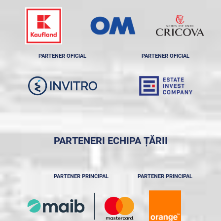
PARTENER OFICIAL
PARTENER OFICIAL
PARTENERI ECHIPA ȚĂRII
PARTENER PRINCIPAL
PARTENER PRINCIPAL