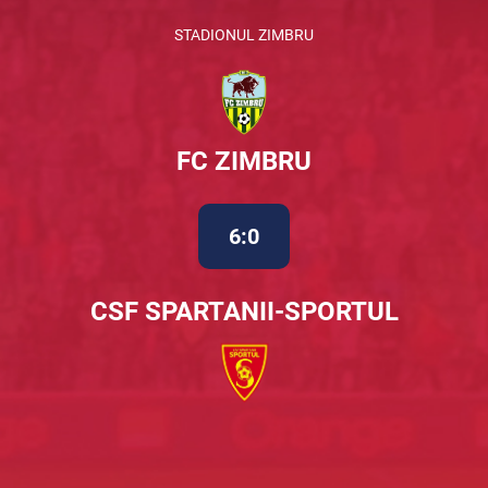
STADIONUL ZIMBRU
FC ZIMBRU
6:0
CSF SPARTANII-SPORTUL