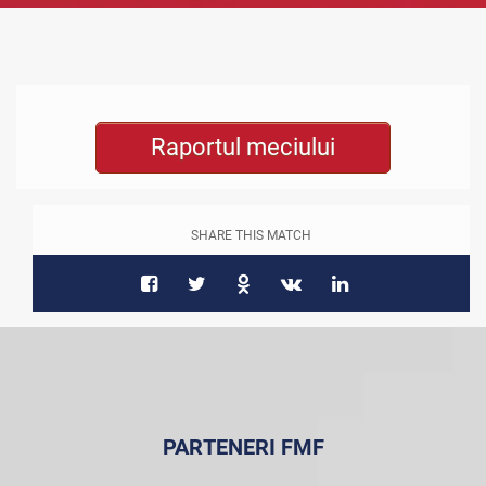
Raportul meciului
SHARE THIS MATCH
PARTENERI FMF