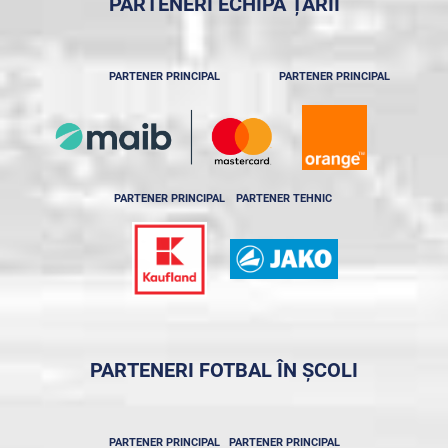
PARTENERI ECHIPA ȚĂRII
PARTENER PRINCIPAL
PARTENER PRINCIPAL
PARTENER PRINCIPAL
PARTENER TEHNIC
PARTENERI FOTBAL ÎN ȘCOLI
PARTENER PRINCIPAL
PARTENER PRINCIPAL