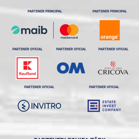
PARTENER PRINCIPAL
PARTENER PRINCIPAL
PARTENER OFICIAL
PARTENER OFICIAL
PARTENER OFICIAL
PARTENER OFICIAL
PARTENER OFICIAL