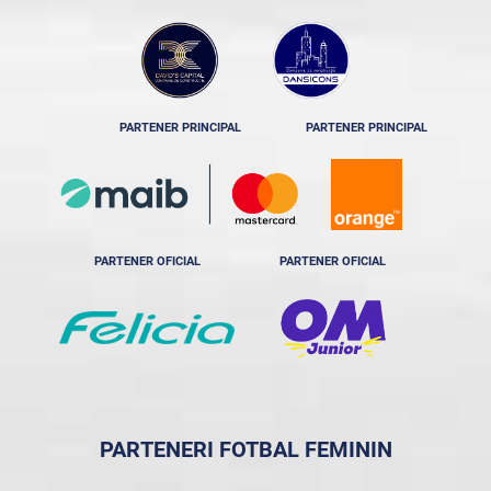
PARTENER PRINCIPAL
PARTENER PRINCIPAL
PARTENER OFICIAL
PARTENER OFICIAL
PARTENERI FOTBAL FEMININ