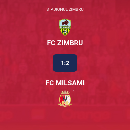
STADIONUL ZIMBRU
FC ZIMBRU
1:2
FC MILSAMI