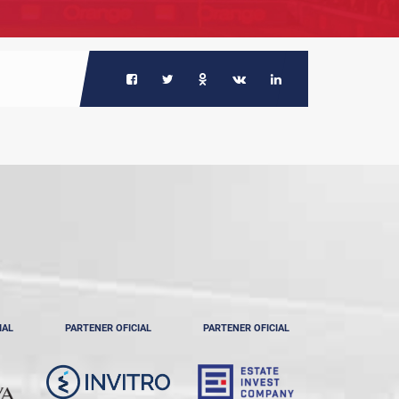
IAL
PARTENER OFICIAL
PARTENER OFICIAL