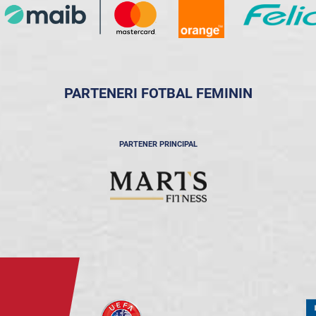
PARTENERI FOTBAL FEMININ
PARTENER PRINCIPAL