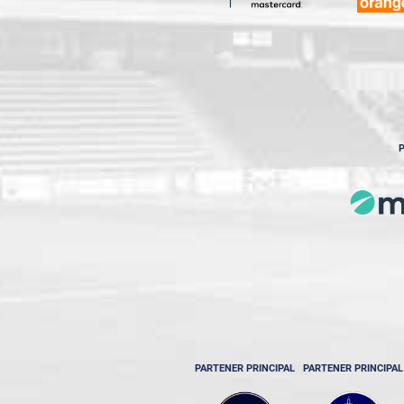
P
PARTENER PRINCIPAL
PARTENER PRINCIPAL