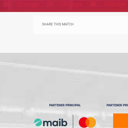
SHARE THIS MATCH
PARTENER PRINCIPAL
PARTENER PRI