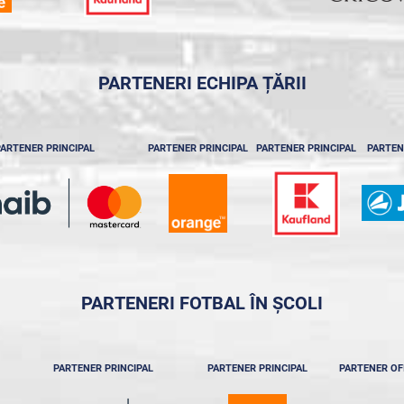
PARTENERI ECHIPA ȚĂRII
ARTENER PRINCIPAL
PARTENER PRINCIPAL
PARTENER PRINCIPAL
PARTEN
PARTENERI FOTBAL ÎN ȘCOLI
PARTENER PRINCIPAL
PARTENER PRINCIPAL
PARTENER OF