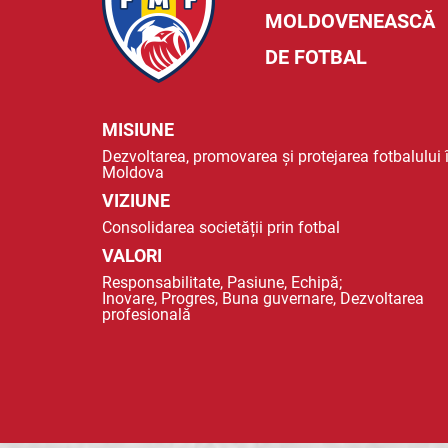
MOLDOVENEASCĂ
DE FOTBAL
MISIUNE
Dezvoltarea, promovarea și protejarea fotbalului 
Moldova
VIZIUNE
Consolidarea societății prin fotbal
VALORI
Responsabilitate, Pasiune, Echipă;
Inovare, Progres, Buna guvernare, Dezvoltarea
profesională