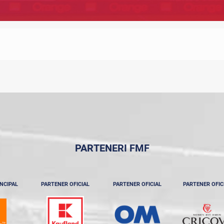
PARTENERI FMF
NCIPAL
PARTENER OFICIAL
PARTENER OFICIAL
PARTENER OFIC