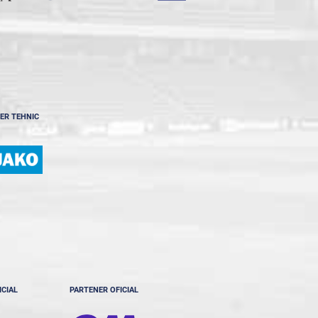
ER TEHNIC
ICIAL
PARTENER OFICIAL