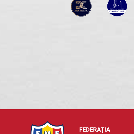
FEDERAȚIA