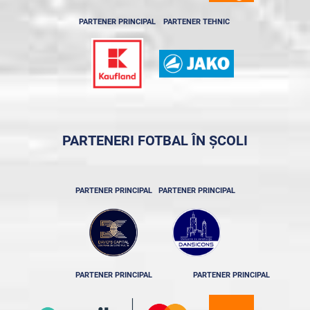
PARTENER PRINCIPAL
PARTENER TEHNIC
PARTENERI FOTBAL ÎN ȘCOLI
PARTENER PRINCIPAL
PARTENER PRINCIPAL
PARTENER PRINCIPAL
PARTENER PRINCIPAL