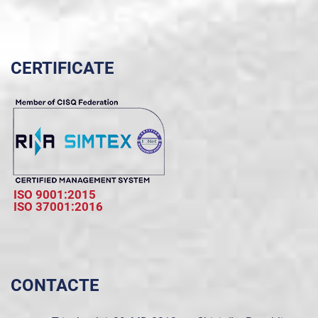
CERTIFICATE
ISO 9001:2015
ISO 37001:2016
CONTACTE