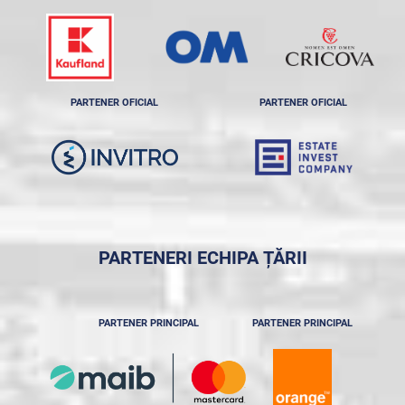
PARTENER OFICIAL
PARTENER OFICIAL
PARTENERI ECHIPA ȚĂRII
PARTENER PRINCIPAL
PARTENER PRINCIPAL