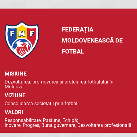
FEDERAȚIA
MOLDOVENEASCĂ DE
FOTBAL
MISIUNE
Dezvoltarea, promovarea și protejarea fotbalului în
Moldova
VIZIUNE
Consolidarea societății prin fotbal
VALORI
Responsabilitate, Pasiune, Echipă;
Inovare, Progres, Buna guvernare, Dezvoltarea profesională