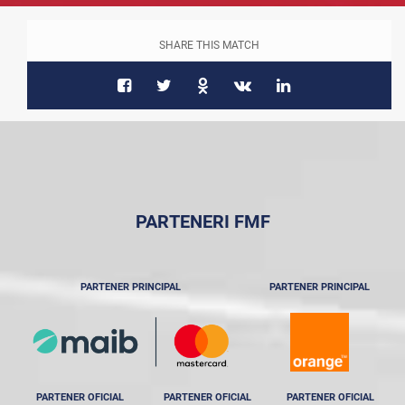
SHARE THIS MATCH
PARTENERI FMF
PARTENER PRINCIPAL
PARTENER PRINCIPAL
PARTENER OFICIAL
PARTENER OFICIAL
PARTENER OFICIAL