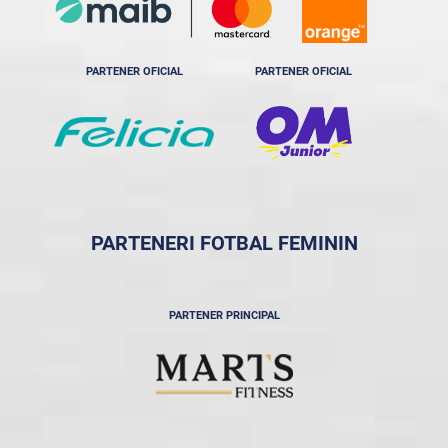
PARTENER OFICIAL
PARTENER OFICIAL
PARTENERI FOTBAL FEMININ
PARTENER PRINCIPAL