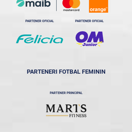
PARTENER OFICIAL
PARTENER OFICIAL
PARTENERI FOTBAL FEMININ
PARTENER PRINCIPAL