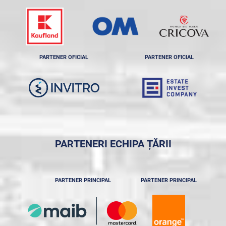
PARTENER OFICIAL
PARTENER OFICIAL
PARTENERI ECHIPA ȚĂRII
PARTENER PRINCIPAL
PARTENER PRINCIPAL