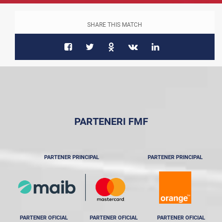
SHARE THIS MATCH
PARTENERI FMF
PARTENER PRINCIPAL
PARTENER PRINCIPAL
PARTENER OFICIAL
PARTENER OFICIAL
PARTENER OFICIAL