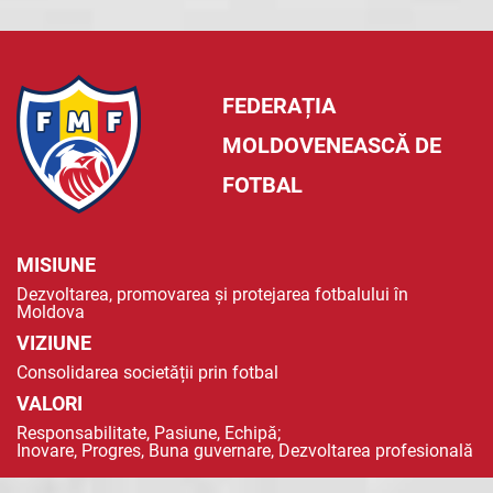
FEDERAȚIA
MOLDOVENEASCĂ DE
FOTBAL
MISIUNE
Dezvoltarea, promovarea și protejarea fotbalului în
Moldova
VIZIUNE
Consolidarea societății prin fotbal
VALORI
Responsabilitate, Pasiune, Echipă;
Inovare, Progres, Buna guvernare, Dezvoltarea profesională