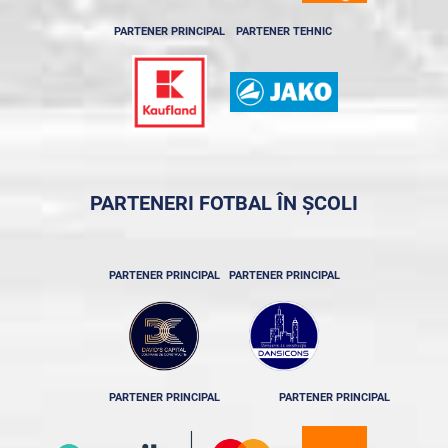
PARTENER PRINCIPAL
PARTENER TEHNIC
PARTENERI FOTBAL ÎN ȘCOLI
PARTENER PRINCIPAL
PARTENER PRINCIPAL
PARTENER PRINCIPAL
PARTENER PRINCIPAL