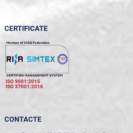
CERTIFICATE
ISO 9001:2015
ISO 37001:2016
CONTACTE