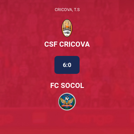
CRICOVA, T.S
CSF CRICOVA
6:0
FC SOCOL