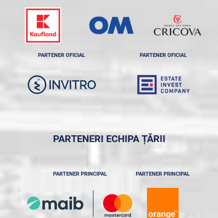
PARTENER OFICIAL
PARTENER OFICIAL
PARTENERI ECHIPA ȚĂRII
PARTENER PRINCIPAL
PARTENER PRINCIPAL