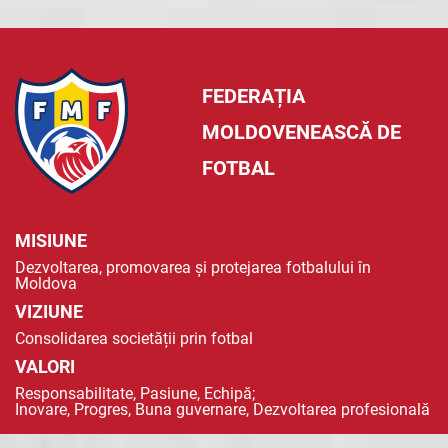
FEDERAȚIA
MOLDOVENEASCĂ DE
FOTBAL
MISIUNE
Dezvoltarea, promovarea și protejarea fotbalului în
Moldova
VIZIUNE
Consolidarea societății prin fotbal
VALORI
Responsabilitate, Pasiune, Echipă;
Inovare, Progres, Buna guvernare, Dezvoltarea profesională