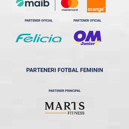
PARTENER OFICIAL
PARTENER OFICIAL
PARTENERI FOTBAL FEMININ
PARTENER PRINCIPAL