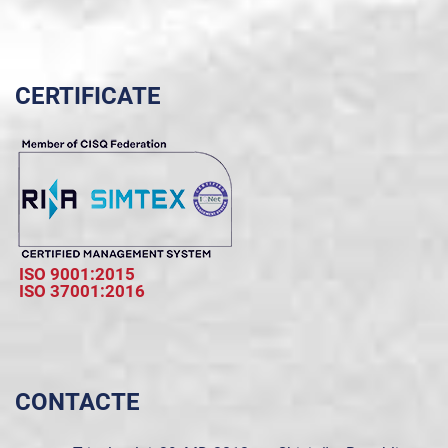
CERTIFICATE
ISO 9001:2015
ISO 37001:2016
CONTACTE