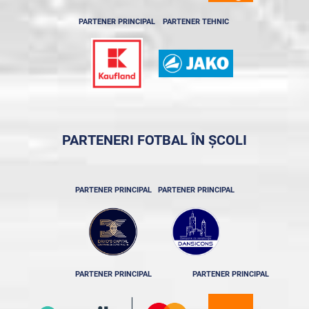
PARTENER PRINCIPAL
PARTENER TEHNIC
PARTENERI FOTBAL ÎN ȘCOLI
PARTENER PRINCIPAL
PARTENER PRINCIPAL
PARTENER PRINCIPAL
PARTENER PRINCIPAL