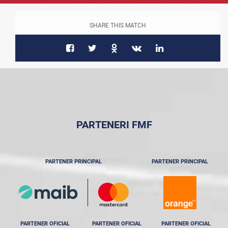
SHARE THIS MATCH
PARTENERI FMF
PARTENER PRINCIPAL
PARTENER PRINCIPAL
PARTENER OFICIAL
PARTENER OFICIAL
PARTENER OFICIAL