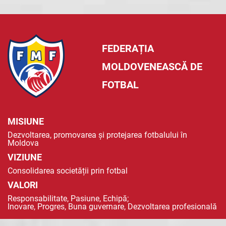
FEDERAȚIA
MOLDOVENEASCĂ DE
FOTBAL
MISIUNE
Dezvoltarea, promovarea și protejarea fotbalului în
Moldova
VIZIUNE
Consolidarea societății prin fotbal
VALORI
Responsabilitate, Pasiune, Echipă;
Inovare, Progres, Buna guvernare, Dezvoltarea profesională