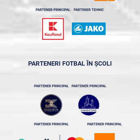
PARTENER PRINCIPAL
PARTENER TEHNIC
PARTENERI FOTBAL ÎN ȘCOLI
PARTENER PRINCIPAL
PARTENER PRINCIPAL
PARTENER PRINCIPAL
PARTENER PRINCIPAL