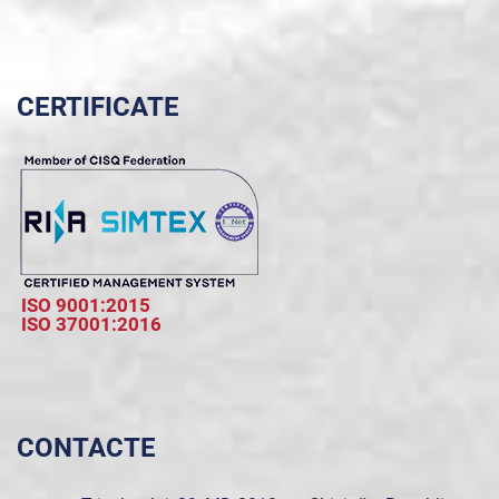
CERTIFICATE
ISO 9001:2015
ISO 37001:2016
CONTACTE