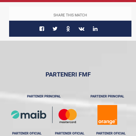
SHARE THIS MATCH
PARTENERI FMF
PARTENER PRINCIPAL
PARTENER PRINCIPAL
PARTENER OFICIAL
PARTENER OFICIAL
PARTENER OFICIAL