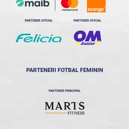
PARTENER OFICIAL
PARTENER OFICIAL
PARTENERI FOTBAL FEMININ
PARTENER PRINCIPAL