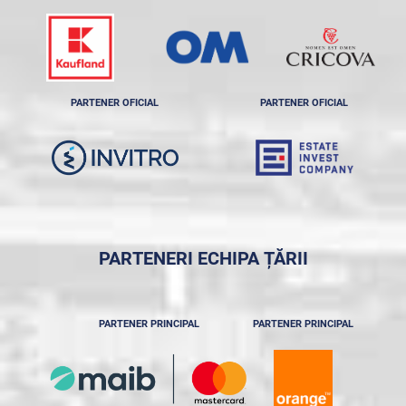
PARTENER OFICIAL
PARTENER OFICIAL
PARTENERI ECHIPA ȚĂRII
PARTENER PRINCIPAL
PARTENER PRINCIPAL