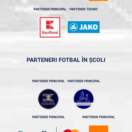
PARTENER PRINCIPAL
PARTENER TEHNIC
PARTENERI FOTBAL ÎN ȘCOLI
PARTENER PRINCIPAL
PARTENER PRINCIPAL
PARTENER PRINCIPAL
PARTENER PRINCIPAL