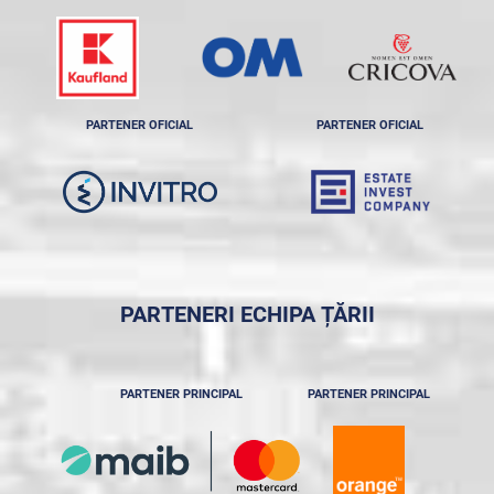
PARTENER OFICIAL
PARTENER OFICIAL
PARTENERI ECHIPA ȚĂRII
PARTENER PRINCIPAL
PARTENER PRINCIPAL