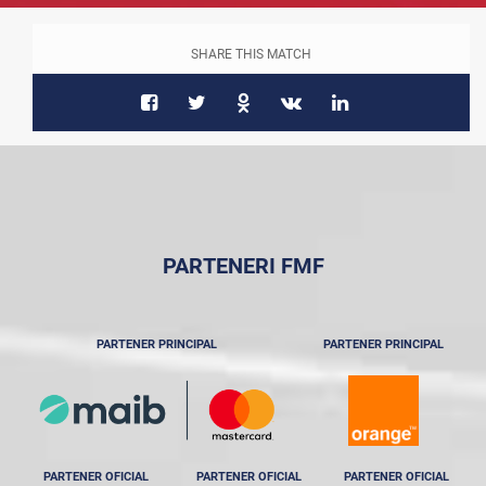
SHARE THIS MATCH
PARTENERI FMF
PARTENER PRINCIPAL
PARTENER PRINCIPAL
PARTENER OFICIAL
PARTENER OFICIAL
PARTENER OFICIAL