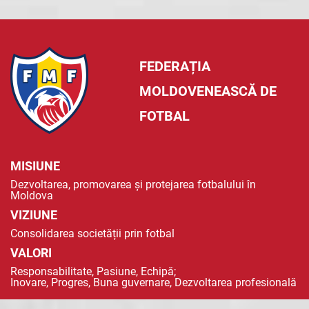
FEDERAȚIA
MOLDOVENEASCĂ DE
FOTBAL
MISIUNE
Dezvoltarea, promovarea și protejarea fotbalului în
Moldova
VIZIUNE
Consolidarea societății prin fotbal
VALORI
Responsabilitate, Pasiune, Echipă;
Inovare, Progres, Buna guvernare, Dezvoltarea profesională