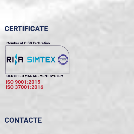
CERTIFICATE
ISO 9001:2015
ISO 37001:2016
CONTACTE