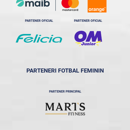
PARTENER OFICIAL
PARTENER OFICIAL
PARTENERI FOTBAL FEMININ
PARTENER PRINCIPAL