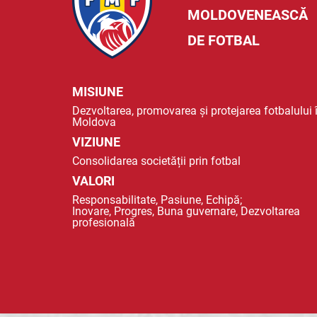
MOLDOVENEASCĂ
DE FOTBAL
MISIUNE
Dezvoltarea, promovarea și protejarea fotbalului 
Moldova
VIZIUNE
Consolidarea societății prin fotbal
VALORI
Responsabilitate, Pasiune, Echipă;
Inovare, Progres, Buna guvernare, Dezvoltarea
profesională