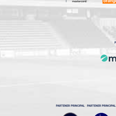
P
PARTENER PRINCIPAL
PARTENER PRINCIPAL