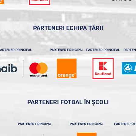
PARTENERI ECHIPA ȚĂRII
ARTENER PRINCIPAL
PARTENER PRINCIPAL
PARTENER PRINCIPAL
PARTEN
PARTENERI FOTBAL ÎN ȘCOLI
PARTENER PRINCIPAL
PARTENER PRINCIPAL
PARTENER OF