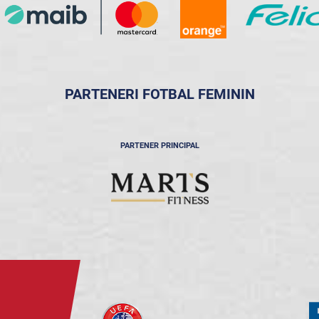
PARTENERI FOTBAL FEMININ
PARTENER PRINCIPAL