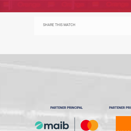
SHARE THIS MATCH
PARTENER PRINCIPAL
PARTENER PRI