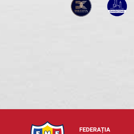
FEDERAȚIA