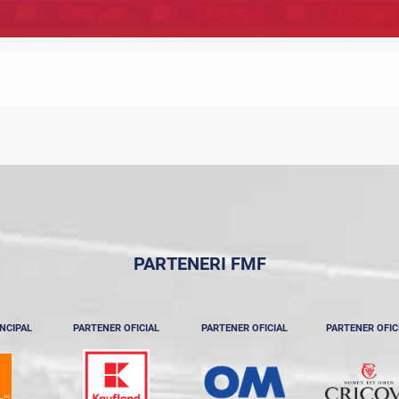
PARTENERI FMF
NCIPAL
PARTENER OFICIAL
PARTENER OFICIAL
PARTENER OFIC