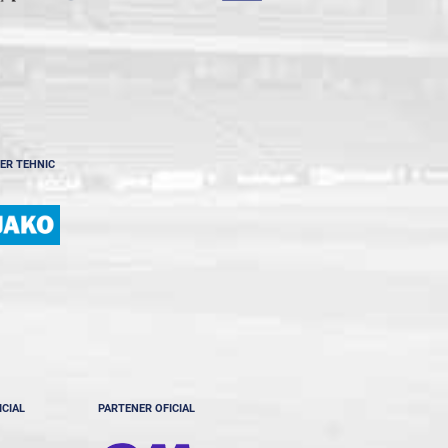
ER TEHNIC
ICIAL
PARTENER OFICIAL