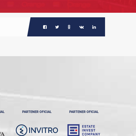
IAL
PARTENER OFICIAL
PARTENER OFICIAL