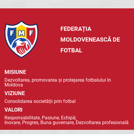
FEDERAȚIA
MOLDOVENEASCĂ DE
FOTBAL
MISIUNE
Dezvoltarea, promovarea și protejarea fotbalului în
Moldova
VIZIUNE
Consolidarea societății prin fotbal
VALORI
Responsabilitate, Pasiune, Echipă;
Inovare, Progres, Buna guvernare, Dezvoltarea profesională