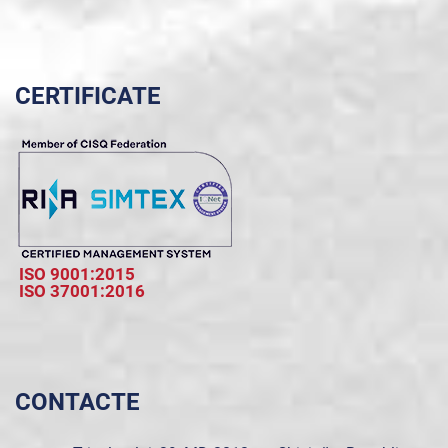
CERTIFICATE
ISO 9001:2015
ISO 37001:2016
CONTACTE