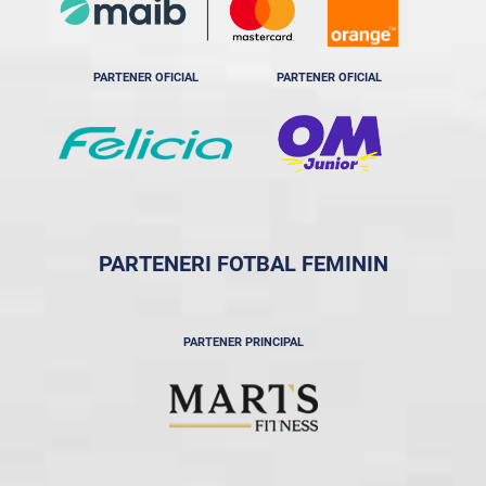
PARTENER OFICIAL
PARTENER OFICIAL
PARTENERI FOTBAL FEMININ
PARTENER PRINCIPAL