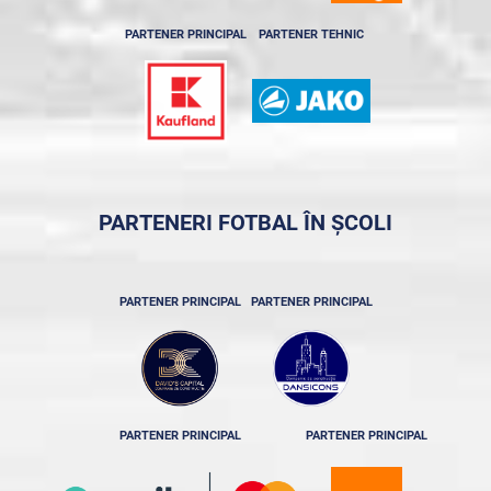
PARTENER PRINCIPAL
PARTENER TEHNIC
PARTENERI FOTBAL ÎN ȘCOLI
PARTENER PRINCIPAL
PARTENER PRINCIPAL
PARTENER PRINCIPAL
PARTENER PRINCIPAL