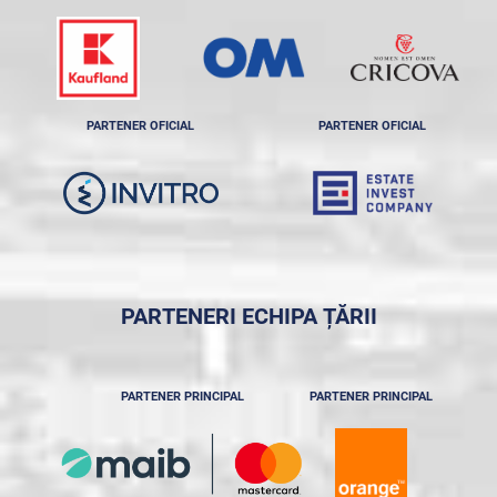
PARTENER OFICIAL
PARTENER OFICIAL
PARTENERI ECHIPA ȚĂRII
PARTENER PRINCIPAL
PARTENER PRINCIPAL