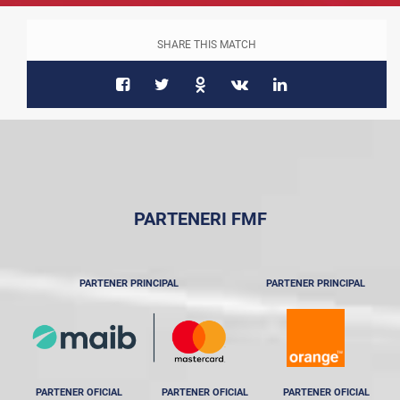
SHARE THIS MATCH
PARTENERI FMF
PARTENER PRINCIPAL
PARTENER PRINCIPAL
PARTENER OFICIAL
PARTENER OFICIAL
PARTENER OFICIAL