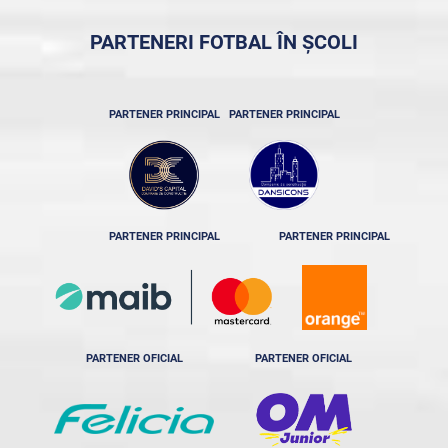
PARTENERI FOTBAL ÎN ȘCOLI
PARTENER PRINCIPAL
PARTENER PRINCIPAL
PARTENER PRINCIPAL
PARTENER PRINCIPAL
PARTENER OFICIAL
PARTENER OFICIAL