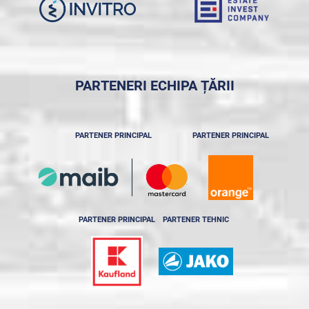
PARTENERI ECHIPA ȚĂRII
PARTENER PRINCIPAL
PARTENER PRINCIPAL
PARTENER PRINCIPAL
PARTENER TEHNIC