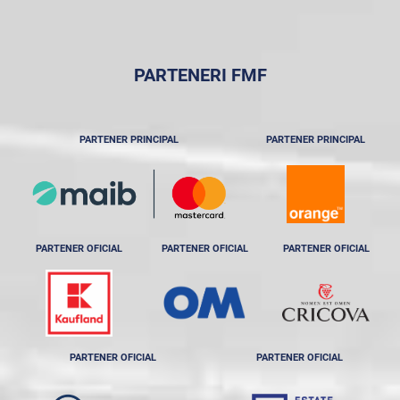
PARTENERI FMF
PARTENER PRINCIPAL
PARTENER PRINCIPAL
PARTENER OFICIAL
PARTENER OFICIAL
PARTENER OFICIAL
PARTENER OFICIAL
PARTENER OFICIAL