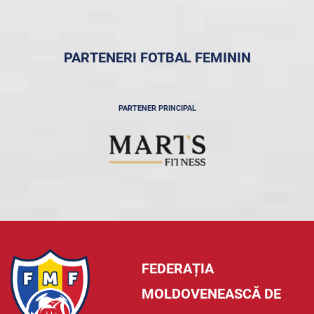
PARTENERI FOTBAL FEMININ
PARTENER PRINCIPAL
FEDERAȚIA
MOLDOVENEASCĂ DE