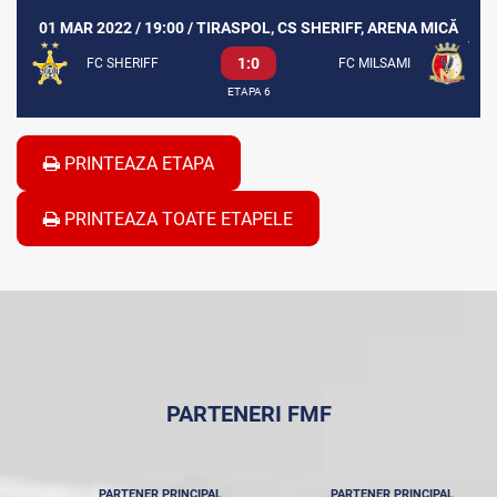
01 MAR 2022 / 19:00 / TIRASPOL, CS SHERIFF, ARENA MICĂ
1:0
FC SHERIFF
FC MILSAMI
ETAPA 6
PRINTEAZA ETAPA
PRINTEAZA TOATE ETAPELE
PARTENERI FMF
PARTENER PRINCIPAL
PARTENER PRINCIPAL