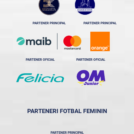
PARTENER PRINCIPAL
PARTENER PRINCIPAL
PARTENER OFICIAL
PARTENER OFICIAL
PARTENERI FOTBAL FEMININ
PARTENER PRINCIPAL