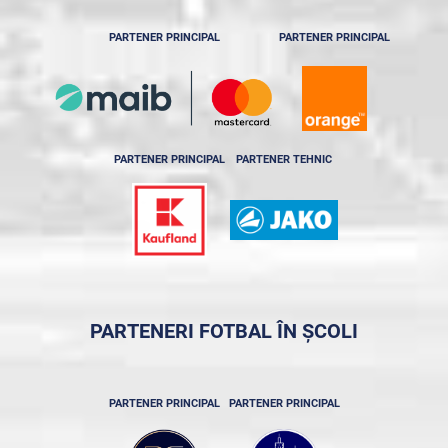
PARTENER PRINCIPAL
PARTENER PRINCIPAL
PARTENER PRINCIPAL
PARTENER TEHNIC
PARTENERI FOTBAL ÎN ȘCOLI
PARTENER PRINCIPAL
PARTENER PRINCIPAL