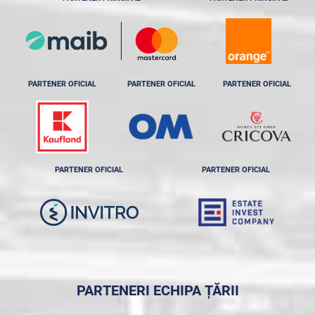
PARTENER OFICIAL
PARTENER OFICIAL
PARTENER OFICIAL
PARTENER OFICIAL
PARTENER OFICIAL
PARTENERI ECHIPA ȚĂRII