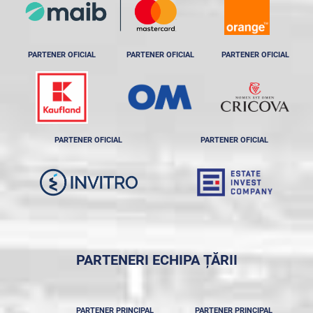
PARTENER OFICIAL
PARTENER OFICIAL
PARTENER OFICIAL
PARTENER OFICIAL
PARTENER OFICIAL
PARTENERI ECHIPA ȚĂRII
PARTENER PRINCIPAL
PARTENER PRINCIPAL