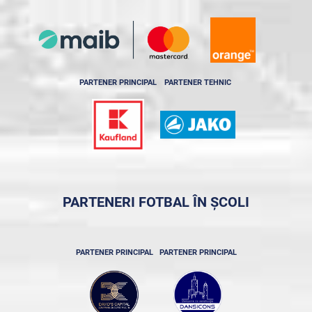
PARTENER PRINCIPAL
PARTENER TEHNIC
PARTENERI FOTBAL ÎN ȘCOLI
PARTENER PRINCIPAL
PARTENER PRINCIPAL