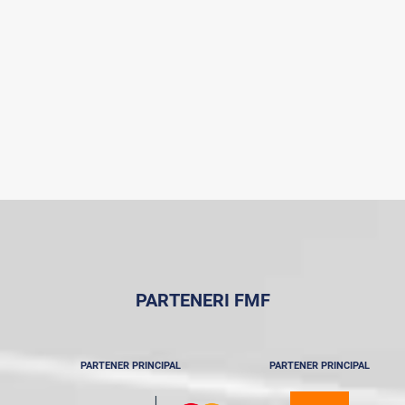
PARTENERI FMF
PARTENER PRINCIPAL
PARTENER PRINCIPAL