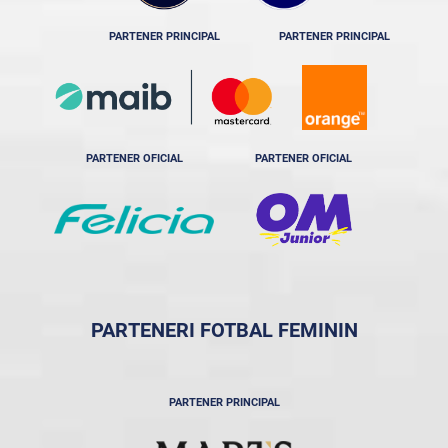
PARTENER PRINCIPAL
PARTENER PRINCIPAL
PARTENER OFICIAL
PARTENER OFICIAL
PARTENERI FOTBAL FEMININ
PARTENER PRINCIPAL