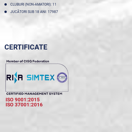
CLUBURI (NON-AMATORI): 11
JUCĂTORI SUB 18 ANI: 17987
CERTIFICATE
ISO 9001:2015
ISO 37001:2016