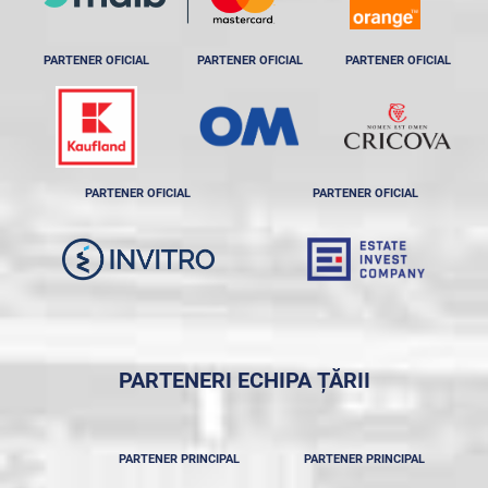
PARTENER OFICIAL
PARTENER OFICIAL
PARTENER OFICIAL
PARTENER OFICIAL
PARTENER OFICIAL
PARTENERI ECHIPA ȚĂRII
PARTENER PRINCIPAL
PARTENER PRINCIPAL