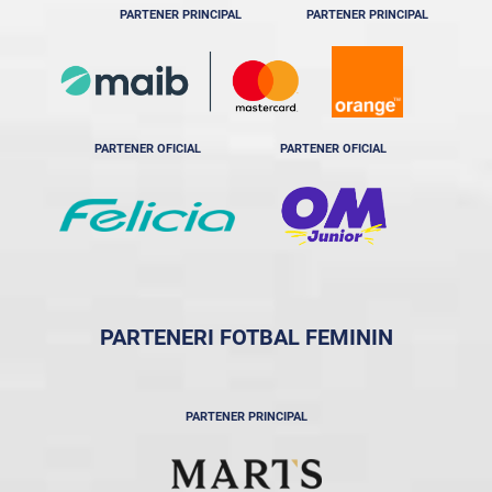
PARTENER PRINCIPAL
PARTENER PRINCIPAL
PARTENER OFICIAL
PARTENER OFICIAL
PARTENERI FOTBAL FEMININ
PARTENER PRINCIPAL