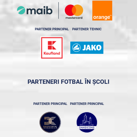
PARTENER PRINCIPAL
PARTENER TEHNIC
PARTENERI FOTBAL ÎN ȘCOLI
PARTENER PRINCIPAL
PARTENER PRINCIPAL