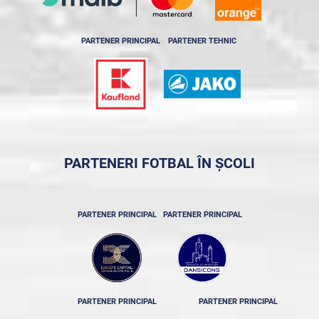
PARTENER PRINCIPAL
PARTENER TEHNIC
PARTENERI FOTBAL ÎN ȘCOLI
PARTENER PRINCIPAL
PARTENER PRINCIPAL
PARTENER PRINCIPAL
PARTENER PRINCIPAL