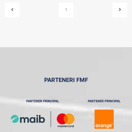
1
PARTENERI FMF
PARTENER PRINCIPAL
PARTENER PRINCIPAL