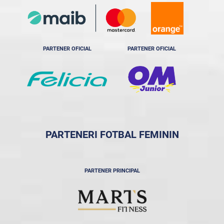
PARTENER OFICIAL
PARTENER OFICIAL
PARTENERI FOTBAL FEMININ
PARTENER PRINCIPAL