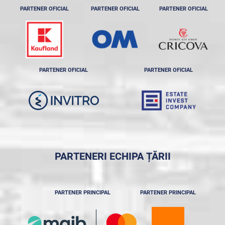
PARTENER OFICIAL
PARTENER OFICIAL
PARTENER OFICIAL
PARTENER OFICIAL
PARTENER OFICIAL
PARTENERI ECHIPA ȚĂRII
PARTENER PRINCIPAL
PARTENER PRINCIPAL