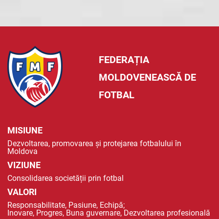
FEDERAȚIA
MOLDOVENEASCĂ DE
FOTBAL
MISIUNE
Dezvoltarea, promovarea și protejarea fotbalului în
Moldova
VIZIUNE
Consolidarea societății prin fotbal
VALORI
Responsabilitate, Pasiune, Echipă;
Inovare, Progres, Buna guvernare, Dezvoltarea profesională