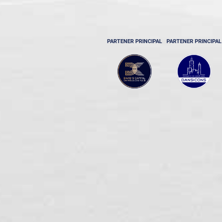
PARTENER PRINCIPAL
PARTENER PRINCIPAL