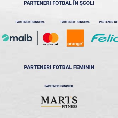
PARTENERI FOTBAL ÎN ȘCOLI
PARTENER PRINCIPAL
PARTENER PRINCIPAL
PARTENER OF
PARTENERI FOTBAL FEMININ
PARTENER PRINCIPAL