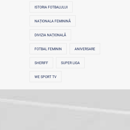
ISTORIA FOTBALULUI
NAȚIONALA FEMININĂ
DIVIZIA NAȚIONALĂ
FOTBAL FEMININ
ANIVERSARE
SHERIFF
SUPER LIGA
WE SPORT TV