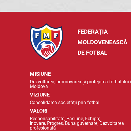
FEDERAȚIA
MOLDOVENEASCĂ
DE FOTBAL
MISIUNE
Dezvoltarea, promovarea și protejarea fotbalului 
Moldova
VIZIUNE
Consolidarea societății prin fotbal
VALORI
Responsabilitate, Pasiune, Echipă;
Inovare, Progres, Buna guvernare, Dezvoltarea
profesională