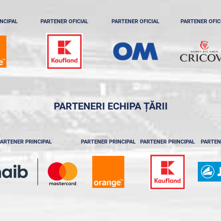
NCIPAL
PARTENER OFICIAL
PARTENER OFICIAL
PARTENER OFIC
PARTENERI ECHIPA ȚĂRII
ARTENER PRINCIPAL
PARTENER PRINCIPAL
PARTENER PRINCIPAL
PARTEN