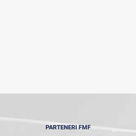
PARTENERI FMF