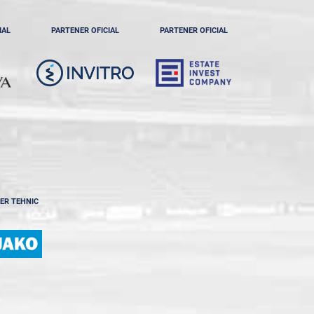
IAL
PARTENER OFICIAL
PARTENER OFICIAL
ER TEHNIC