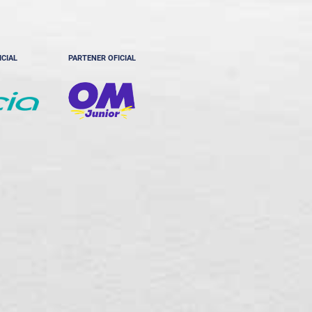
ICIAL
PARTENER OFICIAL