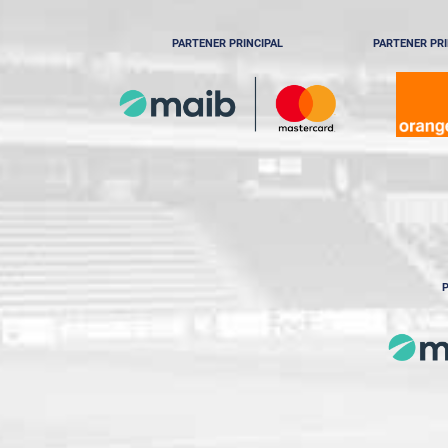
PARTENER PRINCIPAL
PARTENER PRI
P